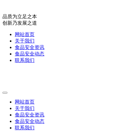
品质为立足之本
创新乃发展之道
网站首页
关于我们
食品安全资讯
食品安全动态
联系我们
网站首页
关于我们
食品安全资讯
食品安全动态
联系我们