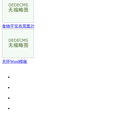
食物平安布景图片
关怀Word模板
关于我们
食品安全资讯
食品安全动态
联系我们