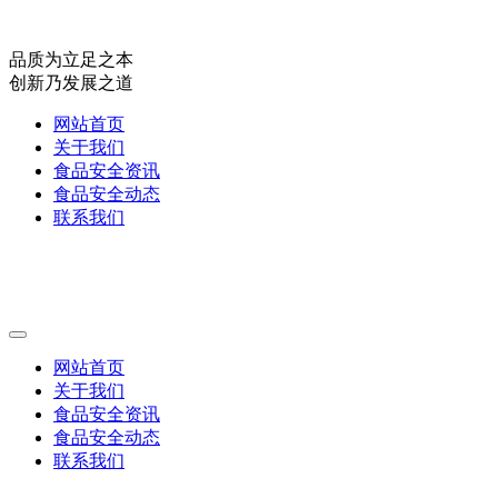
品质为立足之本
创新乃发展之道
网站首页
关于我们
食品安全资讯
食品安全动态
联系我们
网站首页
关于我们
食品安全资讯
食品安全动态
联系我们