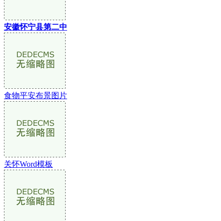
安徽怀宁县第二中
食物平安布景图片
关怀Word模板