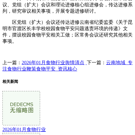
议、党组（扩大）会议和理论进修核心组进修会，传达进修系
列，研究审议相关事项，开展专题进修研讨。
区党组（扩大）会议还传达进修云南省纪委监委《关于昆
明市官渡区长丰学校校园食物平安问题逃责环境的传递》文
件，摆设校园食物平安相关工做；区常务会议还研究其他相关
事项。
上一篇：
2026年01月食物行业舆情清点
下一篇：
云南地域_专
注食物行业鞭策食物平安_资讯核心
相关新闻
2026年01月食物行业