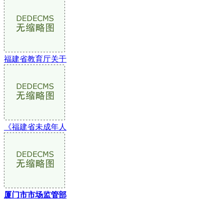
福建省教育厅关于
《福建省未成年人
厦门市市场监管部