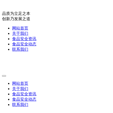
品质为立足之本
创新乃发展之道
网站首页
关于我们
食品安全资讯
食品安全动态
联系我们
网站首页
关于我们
食品安全资讯
食品安全动态
联系我们