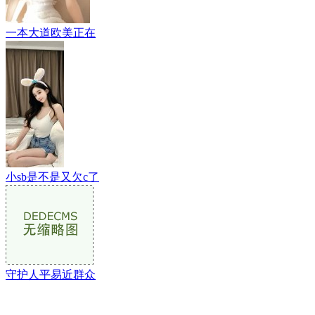
一本大道欧美正在
小sb是不是又欠c了
守护人平易近群众