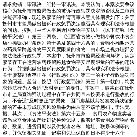
请求撤销二审讯决，维持一审讯决。本院认为，本案次要争议
核心为抚州市市监局做出的被诉行政惩罚决定能否以及二审讯
决能否准确，现连系廖某的申请再审从意具体阐发如下：关于
抚州市市监局做出被诉行政惩罚决定能否具有现实和法令根据
的问题。按照《中华人平易近国食物平安法》（以下简称《食
物平安法》）第三十四条、《江西省食物小做坊小餐饮小食杂
店小摊贩办理条例》第十条及第四十六条的，食物小摊贩运营
农药残留跨越食物平安尺度限量的食物，由市场监视办理部分
依法做出行政惩罚。本案中，抚州市市监局经查询拜访，认定
廖某存正在运营农药残留跨越食物平安尺度限量的芒果的违法
行为，并据此做出被诉行政惩罚决定，具有现实和法令根据。
关于廖某能否存正在《行政惩罚法》第三十的不予行政惩罚景
象的问题。起首，按照《行政惩罚法》第三十第一款的，均要
求违法行为人合适“及时更正”的要件。本案中，廖某正在抚州
市市监局查询拜访过程中存正在共同且未按要求进行整改的行
为，不合适“及时更正”的景象，因而廖某以其发卖农药残留超
标的芒果未形成现实风险后果为由从意不该予惩罚，于法无
据。其次，《食物平安法》第六十五条：“食用农产物发卖者
该当成立食用农产物进货检验记度，照实记实食用农产物的名
称、数量、进货日期以及供货者名称、地址、联系体例等内
容，并保留相关凭证。记实和凭证保留刻日不得少于六个