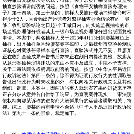
法并做出复核看法等法式，符律。关于涉案芒果食物平安监视
抽查抄验演讲能否的问题。按照《食物平安抽样查验办理法
子》第十四条、第三十条的，抽样人员施行现场抽样使命时不
得少于2人，且食物出产运营者对监视抽查抄验结论有的，能
够自收到查验结论之日起7个工做日内，向实施监视抽检的市
场监视办理部分或者其上一级市场监视办理部分提出版面复检
申请。本案中，两名抽样人员于2023年4月13日到廖某摊位上
抽样，出具抽样单且经廖某签字捺印，之后抚州市查验检测认
证核心对案涉芒果样本进行查验，查验法式并无不妥，且廖某
正在收到查验成果奉告书后亦未正在刻日内提出复检，故廖某
从意涉案抽检演讲违法的来由不克不及成立，本院不予支撑。
关于二审法院依权柄调取能否的问题。按照《中华人平易近国
行政诉讼法》第四十条的，除不得为证明行政行为的性调取被
告做出行政行为时未收集的外，有权向相关行政机关以及其他
组织、调取。本案中，因两边当事人就涉案芒果的进货来历存
正在分歧从意并各自供给了响应，为查明案件现实，二审法院
依权柄向廖某诉称的进货商大鼓鲜果行的运营者调取相关，符
律。综上，廖某的再审申请不合适《中华人平易近国行政诉讼
法》第九十一条的景象。裁定如下。