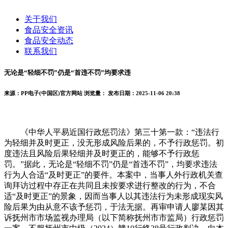
关于我们
食品安全资讯
食品安全动态
联系我们
无论是“轻细不罚”仍是“首违不罚”均要求违
来源：PP电子(中国区)官方网站
浏览量：
发布日期：2025-11-06 20:38
《中华人平易近国行政惩罚法》第三十第一款：“违法行
为轻细并及时更正，没无形成风险后果的，不予行政惩罚。初
度违法且风险后果轻细并及时更正的，能够不予行政惩
罚。”据此，无论是“轻细不罚”仍是“首违不罚”，均要求违法
行为人合适“及时更正”的要件。本案中，当事人外行政机关查
询拜访过程中存正在共同且未按要求进行整改的行为，不合
适“及时更正”的景象，因而当事人以其违法行为未形成现实风
险后果为由从意不该予惩罚，于法无据。再审申请人廖某因其
诉抚州市市场监视办理局（以下简称抚州市市监局）行政惩罚