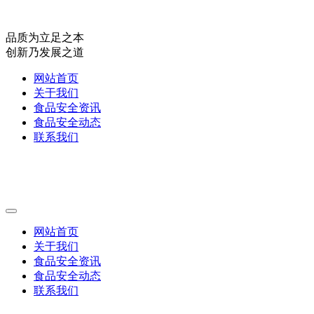
品质为立足之本
创新乃发展之道
网站首页
关于我们
食品安全资讯
食品安全动态
联系我们
网站首页
关于我们
食品安全资讯
食品安全动态
联系我们