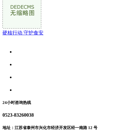
硬核行动 守护食安
关于我们
食品安全资讯
食品安全动态
联系我们
24小时咨询热线
0523-83260038
地址：江苏省泰州市兴化市经济开发区经一南路 12 号