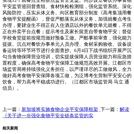
实现12个就餐点全程驻点监管全笼盖。同步设立餐饮办事食物
平安监管巡回督查组、食材快检检测组，强化监管系统。深化
风险防控，压实从体义务。向区教育部分制发《高考集顶用餐
食物平安提醒函》，督促严酷落实从体义务，加强就餐点考生
办理，要肄业生不得正在入住酒店以外的餐饮单元就餐，不得
正在外卖平台点餐；提示考生及家长留意自带食物平安；督促
学校食堂提前按规范做好预备工做。严酷事前审查，强化能力
提拔。沉点对餐饮办事单元人员办理、食材采购验收、设备设
备运转等环节环节进行全面查抄。6月4日下战书组织开展严沉
勾当食物保障营业培训，切实提拔保障人员营业能力和应急措
置程度，确保高考食物平安保障工做规范高效开展。江都区市
场监管局将持续强化义务担任，以严谨详尽的工做做风，全力
做好高考食物平安保障各项工做，为泛博考生营制平安安心的
饮食，帮力高考平稳成功进行。（江都区市场监管局 马立 通
信员）。
上一篇：
新加坡将实施食物企业平安保障框架
下一篇：
解读
《关于进一步强化食物平安全链条监管的实
相关新闻