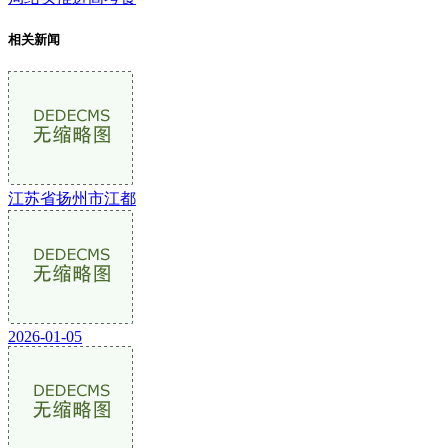
相关新闻
江苏省扬州市江都
2026-01-05