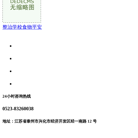
整治学校食物平安
关于我们
食品安全资讯
食品安全动态
联系我们
24小时咨询热线
0523-83260038
地址：江苏省泰州市兴化市经济开发区经一南路 12 号