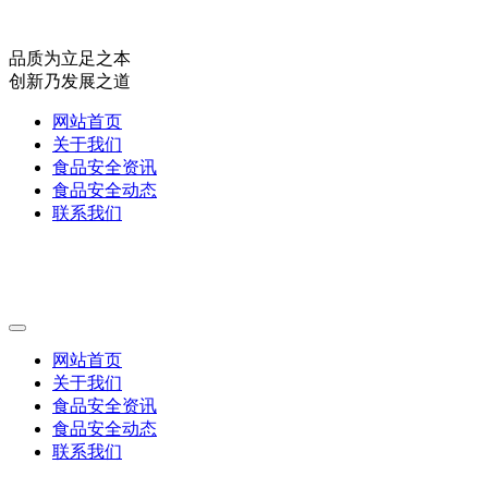
品质为立足之本
创新乃发展之道
网站首页
关于我们
食品安全资讯
食品安全动态
联系我们
网站首页
关于我们
食品安全资讯
食品安全动态
联系我们