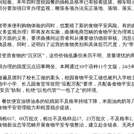
制短板。本年四时度校园餐的抽检及格率已有较着提拔。柳军暗
部分要加强日常办理监视，鞭策各项办法实正落地、落细、落实
来便利购物体验的同时，也繁殖了新的食物平安风险。有的曲
义务监视办理》即将发布实施，曲播电商范畴的食物平安办理将
等方面的义务。要求曲播间运营者和从播要做功德前审核、消息公
物及格。同时，还明白了运营的食物类别和具体惩罚尺度，为“带
变质食物的“沉灾区”，这些价钱低廉但来历不明、质量堪忧的
理的国度沉点旧事网坐。本网通过10个语种11个文版，24小
遍及摆到了校长工做的案头，校园食物平安工做也被列入学校主
中小学、长儿园食堂等按照“应配尽配”要求，共配备食物平安总
员”轨制，杜绝“以包代管”“一包了之”的环境。
餐饮便宜油饼油条的铝残留不及格率持续下降，米面油肉奶等几
食物平安管理能力和程度稳步提拔。
17。69万批次，检出不及格样品17。23万批次，不及格率
食物新业态等范畴开展食物平安专项整治，建立起全链条、无死角