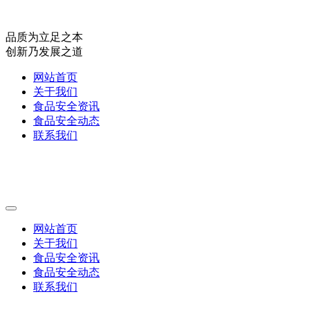
品质为立足之本
创新乃发展之道
网站首页
关于我们
食品安全资讯
食品安全动态
联系我们
网站首页
关于我们
食品安全资讯
食品安全动态
联系我们