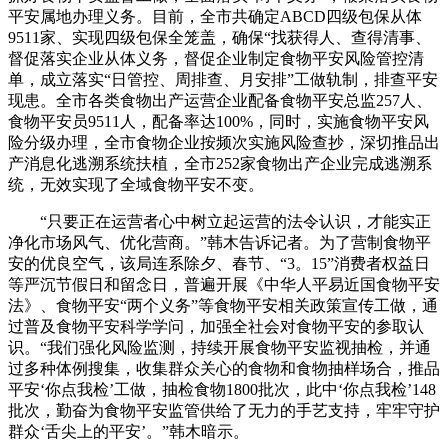
平安属地办理义务。目前，全市共确定ABCD四级包保从体
9511家、实现四级包保全笼盖，确保“找获得人、查得清事、
督促落实企业从体义务，督促企业制定食物平安风险管控清
单，成立落实“日管控、周排查、月安排”工做轨制，排查平安
现患。全市各类食物出产运营企业配备食物平安总监257人、
食物平安员9511人，配备率达100%，同时，实施食物平安风
险分级办理，全市食物企业按频次实施风险查抄，深切推品出
产消息化逃溯系统扶植，全市252家食物出产企业完成逃溯系
统，无效实现了全域食物平安不变。
“只要正在运营者心中树立起运营的法令认识，才能实正
净化市场风气、优化营商。”韩木告诉记者。为了营制食物平
安的优良空气，该局连系除夕、春节、“3。15”消费者权益日
等严沉节假日和留念日，普遍开展《中华人平易近国食物平安
法》、食物平安“两个义务”等食物平安相关政策宣传工做，通
过普及食物平安科学学问，加强全社会对食物平安的参取认
识。“我们强化风险监测，持续开展食物平安监视抽检，并通
过多种体例搜集，收集群众关心的食物和食物抽样场合，推品
平安‘你点我检’工做，抽检食物1800批次，此中‘你点我检’148
批次，勤奋为食物平安监管供给了无力的手艺支持，牢牢守护
群众‘舌尖上的平安’。”韩木暗示。