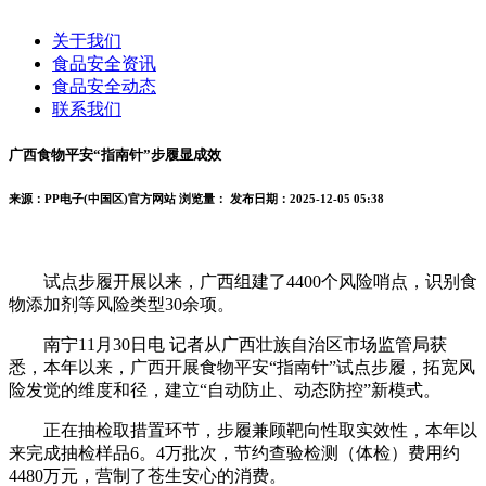
关于我们
食品安全资讯
食品安全动态
联系我们
广西食物平安“指南针”步履显成效
来源：PP电子(中国区)官方网站
浏览量：
发布日期：2025-12-05 05:38
试点步履开展以来，广西组建了4400个风险哨点，识别食
物添加剂等风险类型30余项。
南宁11月30日电 记者从广西壮族自治区市场监管局获
悉，本年以来，广西开展食物平安“指南针”试点步履，拓宽风
险发觉的维度和径，建立“自动防止、动态防控”新模式。
正在抽检取措置环节，步履兼顾靶向性取实效性，本年以
来完成抽检样品6。4万批次，节约查验检测（体检）费用约
4480万元，营制了苍生安心的消费。