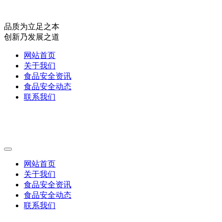
品质为立足之本
创新乃发展之道
网站首页
关于我们
食品安全资讯
食品安全动态
联系我们
网站首页
关于我们
食品安全资讯
食品安全动态
联系我们