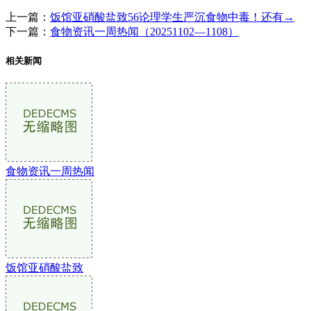
上一篇：
饭馆亚硝酸盐致56论理学生严沉食物中毒！还有→
下一篇：
食物资讯一周热闻（20251102—1108）
相关新闻
食物资讯一周热闻
饭馆亚硝酸盐致