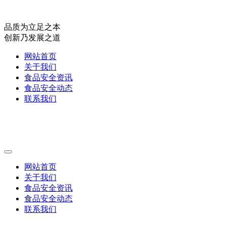
品质为立足之本
创新乃发展之道
网站首页
关于我们
食品安全资讯
食品安全动态
联系我们
网站首页
关于我们
食品安全资讯
食品安全动态
联系我们