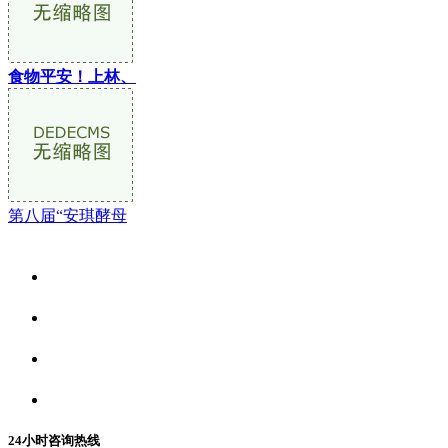
食物平安！上林、
第八届“安琪酵母
关于我们
食品安全资讯
食品安全动态
联系我们
24小时咨询热线