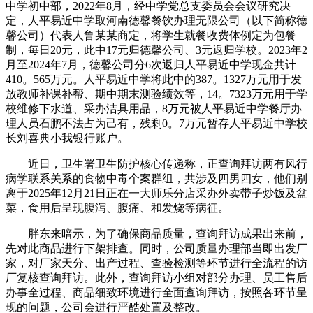
中学初中部，2022年8月，经中学党总支委员会会议研究决
定，人平易近中学取河南德馨餐饮办理无限公司（以下简称德
馨公司）代表人鲁某某商定，将学生就餐收费体例定为包餐
制，每日20元，此中17元归德馨公司、3元返归学校。2023年2
月至2024年7月，德馨公司分6次返归人平易近中学现金共计
410。565万元。人平易近中学将此中的387。1327万元用于发
放教师补课补帮、期中期末测验绩效等，14。7323万元用于学
校维修下水道、采办洁具用品，8万元被人平易近中学餐厅办
理人员石鹏不法占为己有，残剩0。7万元暂存人平易近中学校
长刘喜典小我银行账户。
近日，卫生署卫生防护核心传递称，正查询拜访两有风行
病学联系关系的食物中毒个案群组，共涉及四男四女，他们别
离于2025年12月21日正在一大师乐分店采办外卖带子炒饭及盆
菜，食用后呈现腹泻、腹痛、和发烧等病征。
胖东来暗示，为了确保商品质量，查询拜访成果出来前，
先对此商品进行下架排查。同时，公司质量办理部当即出发厂
家，对厂家天分、出产过程、查验检测等环节进行全流程的访
厂复核查询拜访。此外，查询拜访小组对部分办理、员工售后
办事全过程、商品细致环境进行全面查询拜访，按照各环节呈
现的问题，公司会进行严酷处置及整改。