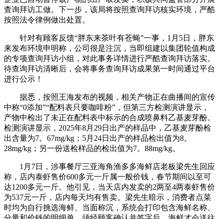
查询拜访工做。下一步，该局将按照查询拜访核实环境，严酷
按照法令律例做出处置。
针对有顾客反馈“胖东来茶叶有苍蝇”一事，1月5日，胖东
来发布环境申明称，公司很是注沉，当即组建以集团轮值构成
的专项查询拜访小组，对此事务详情进行严酷查询拜访落实。
待查询拜访清晰后，会将事务查询拜访成果第一时间通过平台
进行公示！
据悉，按照王海发布的视频，相关产物正在曲播间的宣传
中称“0添加”“配料表只要咖啡粉”，但第三方检测演讲显示，
产物中检出了未正在配料表中标示的合成喷鼻料乙基麦芽酚。
检测演讲显示，2025年8月29日出产的样品中，乙基麦芽酚检
出含量为7。67mg/kg；5月24日出产的样品检出值为8。
28mg/kg；另一份送检样品的检出值为7。88mg/kg。
1月7日，涉事餐厅三亚海角渔多多海鲜店老板梁先生回应
称，店内泰虾售价600多元一斤属一般价钱，春节期间以至可
达1200多元一斤。他引见，当天店内发卖的2两至4两泰虾售价
为537元一斤，店内每天均有售卖。梁先生暗示，消费者点菜
时均为自行挑选海鲜、当面称沉，系统会打印包含海鲜名称、
分量和价钱的明细单，须经顾客确认并签字后，海鲜才会送往