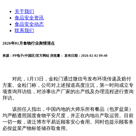
关于我们
食品安全资讯
食品安全动态
联系我们
2026年01月食物行业舆情清点
来源：PP电子(中国区)官方网站
浏览量：
发布日期：2026-02-02 09:40
对此，1月13日，金粒门通过微信号发布环境传递及赔付
方案。金粒门称，公司对上述报道高度注沉，第一时间成立专
项查询拜访组，对涉事出产厂家的出产线及办理流程进行查询
拜访。
该担任人指出，中国内地的大师乐所有餐品（包罗盆菜）
均严酷遵照国度食物平安尺度，并正在内地出产取运营。目前
一切一般，请泛博市平易近顾客安心食用。同时也提示顾客务
必按盆菜产物标签储存取食用。