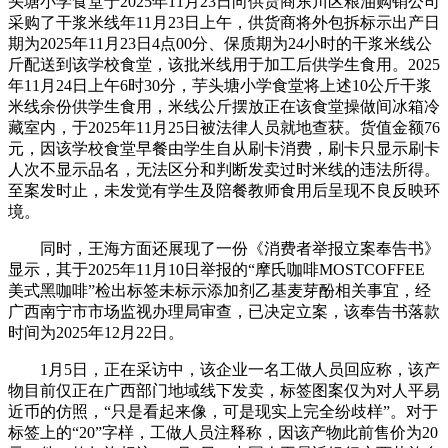
头塘小学食堂于2025年11月23日向供货商东川区粮油购销公司
采购了干浆米线年11月23日上午，供货商将外包拆标示出产日
期为2025年11月23日4点00分、保质期为24小时的干浆米线公
斤配送到该学校食堂，该批米线用于加工后供学生食用。2025
年11月24日上午6时30分，芋头塘小学食堂将上述10公斤干浆
米线余份供学生食用，米线公斤摆放正在该食堂操做间冰箱冷
藏室内，于2025年11月25日被法律人员就地查获。货值金额76
元，因该学校食堂早餐由学生自从刷卡消费，刷卡只显示刷卡
人次不显示品名，无法区分和判断发卖过时米线的违法所得。
至案发时止，未发觉有学生及陪餐教师食用后呈现不良反映环
境。
同时，王海方面还展现了一份《消费者举报立案奉告书》
显示，其于2025年11月10日举报的“摩氏咖啡MOSTCOFFEE
美式黑咖啡”检出标签未标示添加剂乙基麦芽酚相关事宜，经
广西南宁市市场监视办理局审查，已决定立案，该奉告书落款
时间为2025年12月22日。
1月5日，正在采访中，该企业一名工做人员回应称，该产
物目前仅正在广西部门地域线下发卖，标签图案仅为对人平易
近币的仿照，“只是看起来像，可是现实上完全纷歧样”。对于
标签上的“20”字样，工做人员注释称，因该产物此前售价为20