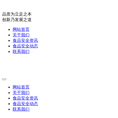
品质为立足之本
创新乃发展之道
网站首页
关于我们
食品安全资讯
食品安全动态
联系我们
网站首页
关于我们
食品安全资讯
食品安全动态
联系我们