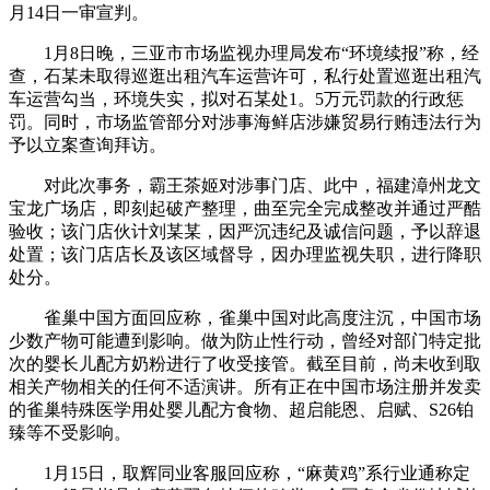
月14日一审宣判。
1月8日晚，三亚市市场监视办理局发布“环境续报”称，经
查，石某未取得巡逛出租汽车运营许可，私行处置巡逛出租汽
车运营勾当，环境失实，拟对石某处1。5万元罚款的行政惩
罚。同时，市场监管部分对涉事海鲜店涉嫌贸易行贿违法行为
予以立案查询拜访。
对此次事务，霸王茶姬对涉事门店、此中，福建漳州龙文
宝龙广场店，即刻起破产整理，曲至完全完成整改并通过严酷
验收；该门店伙计刘某某，因严沉违纪及诚信问题，予以辞退
处置；该门店店长及该区域督导，因办理监视失职，进行降职
处分。
雀巢中国方面回应称，雀巢中国对此高度注沉，中国市场
少数产物可能遭到影响。做为防止性行动，曾经对部门特定批
次的婴长儿配方奶粉进行了收受接管。截至目前，尚未收到取
相关产物相关的任何不适演讲。所有正在中国市场注册并发卖
的雀巢特殊医学用处婴儿配方食物、超启能恩、启赋、S26铂
臻等不受影响。
1月15日，取辉同业客服回应称，“麻黄鸡”系行业通称定