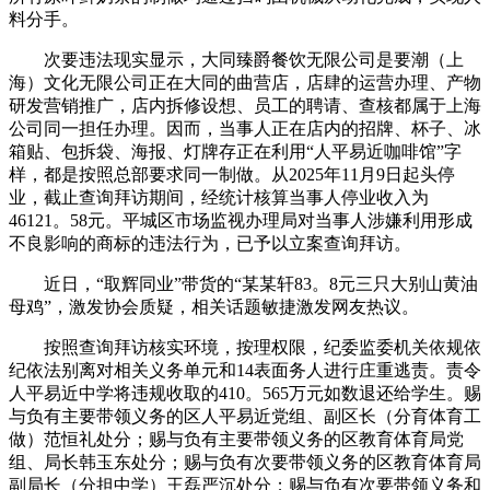
料分手。
次要违法现实显示，大同臻爵餐饮无限公司是要潮（上
海）文化无限公司正在大同的曲营店，店肆的运营办理、产物
研发营销推广，店内拆修设想、员工的聘请、查核都属于上海
公司同一担任办理。因而，当事人正在店内的招牌、杯子、冰
箱贴、包拆袋、海报、灯牌存正在利用“人平易近咖啡馆”字
样，都是按照总部要求同一制做。从2025年11月9日起头停
业，截止查询拜访期间，经统计核算当事人停业收入为
46121。58元。平城区市场监视办理局对当事人涉嫌利用形成
不良影响的商标的违法行为，已予以立案查询拜访。
近日，“取辉同业”带货的“某某轩83。8元三只大别山黄油
母鸡”，激发协会质疑，相关话题敏捷激发网友热议。
按照查询拜访核实环境，按理权限，纪委监委机关依规依
纪依法别离对相关义务单元和14表面务人进行庄重逃责。责令
人平易近中学将违规收取的410。565万元如数退还给学生。赐
与负有主要带领义务的区人平易近党组、副区长（分育体育工
做）范恒礼处分；赐与负有主要带领义务的区教育体育局党
组、局长韩玉东处分；赐与负有次要带领义务的区教育体育局
副局长（分担中学）王磊严沉处分；赐与负有次要带领义务和