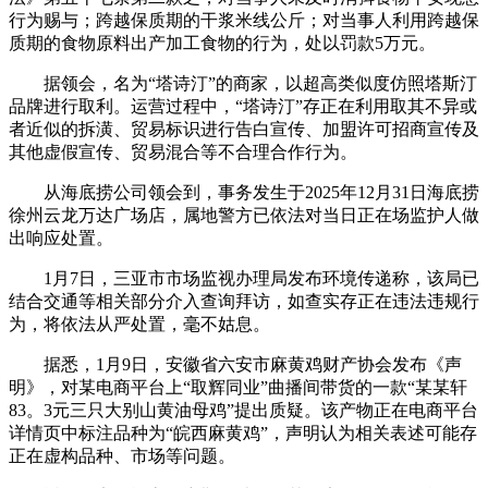
行为赐与；跨越保质期的干浆米线公斤；对当事人利用跨越保
质期的食物原料出产加工食物的行为，处以罚款5万元。
据领会，名为“塔诗汀”的商家，以超高类似度仿照塔斯汀
品牌进行取利。运营过程中，“塔诗汀”存正在利用取其不异或
者近似的拆潢、贸易标识进行告白宣传、加盟许可招商宣传及
其他虚假宣传、贸易混合等不合理合作行为。
从海底捞公司领会到，事务发生于2025年12月31日海底捞
徐州云龙万达广场店，属地警方已依法对当日正在场监护人做
出响应处置。
1月7日，三亚市市场监视办理局发布环境传递称，该局已
结合交通等相关部分介入查询拜访，如查实存正在违法违规行
为，将依法从严处置，毫不姑息。
据悉，1月9日，安徽省六安市麻黄鸡财产协会发布《声
明》，对某电商平台上“取辉同业”曲播间带货的一款“某某轩
83。3元三只大别山黄油母鸡”提出质疑。该产物正在电商平台
详情页中标注品种为“皖西麻黄鸡”，声明认为相关表述可能存
正在虚构品种、市场等问题。