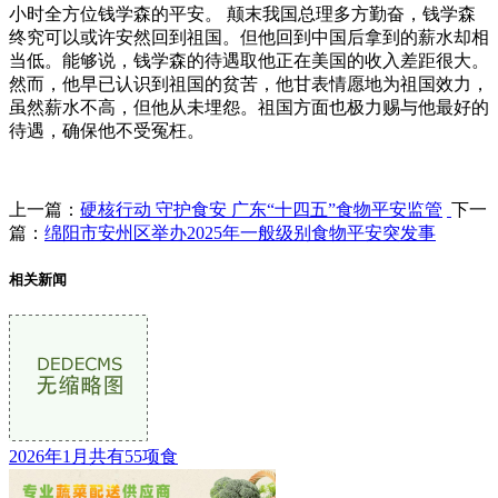
小时全方位钱学森的平安。 颠末我国总理多方勤奋，钱学森
终究可以或许安然回到祖国。但他回到中国后拿到的薪水却相
当低。能够说，钱学森的待遇取他正在美国的收入差距很大。
然而，他早已认识到祖国的贫苦，他甘表情愿地为祖国效力，
虽然薪水不高，但他从未埋怨。祖国方面也极力赐与他最好的
待遇，确保他不受冤枉。
上一篇：
硬核行动 守护食安 广东“十四五”食物平安监管
下一
篇：
绵阳市安州区举办2025年一般级别食物平安突发事
相关新闻
2026年1月共有55项食