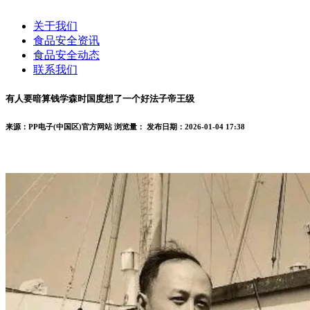
关于我们
食品安全资讯
食品安全动态
联系我们
有人要暗算钱学森时国度想了一个好法子帝王级
来源：PP电子(中国区)官方网站
浏览量：
发布日期：2026-01-04 17:38