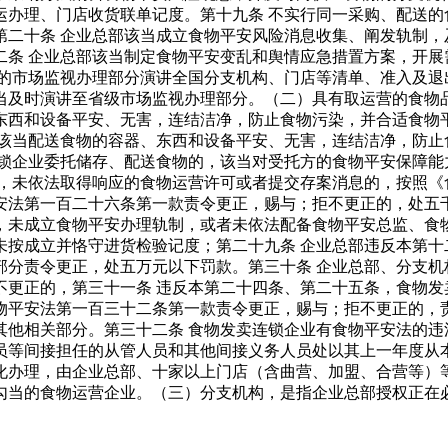
运办理、门店收货联单记度。第十九条 不实行同一采购、配送的
第二十条 企业总部该当成立食物平安风险消息收集、阐发轨制，
二条 企业总部该当制定食物平安变乱和舆情应急措置方案，开展
理的市场监视办理部分演讲全国分支机构、门店等清单、准入及退
当及时演讲至省级市场监视办理部分。（二）具有取运营的食物
东西和设备平安、无害，连结洁净，防止食物污染，并合适食物
，该当配送食物的容器、东西和设备平安、无害，连结洁净，防止
连锁企业委托储存、配送食物的，该当对受托方的食物平安保障能
，未依法取得响应的食物运营许可或者提交存案消息的，按照《
安法第一百二十六条第一款责令更正，赐与；拒不更正的，处五
，未成立食物平安办理轨制，或者未依法配备食物平安总监、食
未按成立并恪守进货检验记度；第二十九条 企业总部违反本第十
部分责令更正，处五万元以下罚款。第三十条 企业总部、分支机
不更正的，第三十一条 违反本第二十四条、第二十五条，食物发
物平安法第一百三十二条第一款责令更正，赐与；拒不更正的，
其他相关部分。第三十二条 食物发卖连锁企业有食物平安法的违
员等间接担任的从管人员和其他间接义务人员处以其上一年度从
化办理，由企业总部、十家以上门店（含曲营、加盟、合营等）
勾当的食物运营企业。（三）分支机构，是指企业总部授权正在