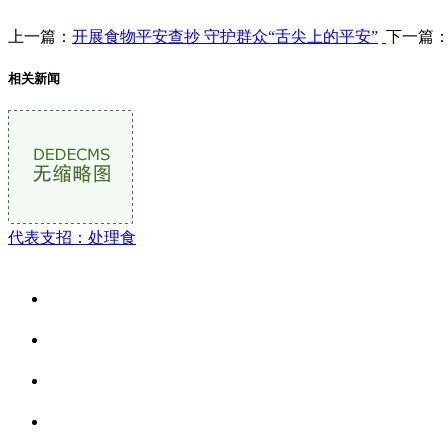
上一篇：
开展食物平安查抄 守护群众“舌尖上的平安”
下一篇
相关新闻
代表支招：处理食
关于我们
食品安全资讯
食品安全动态
联系我们