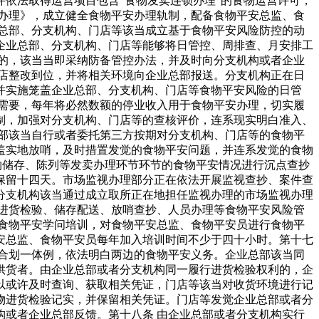
依法取得运营项目包含“食物发卖连锁办理”的食物运营许可，
办理》，成立健全食物平安办理轨制，配备食物平安总监、食
总部、分支机构、门店等该当成立基于食物平安风险防控的动
企业总部、分支机构、门店等能够将日管控、周排查、月安排工
的，该当当即采纳防备管控办法，并及时向分支机构或者企业
店整改到位，并将相关环境向企业总部报送。分支机构正在日
并实施笼盖企业总部、分支机构、门店等食物平安风险的日管
需要，每年将必然数额的停业收入用于食物平安办理，切实履
制，加强对分支机构、门店等的查核评价，连系现实明白准入、
部该当自行或者委托第三方按期对分支机构、门店等的食物平
盖实地放哨，及时措置发觉的食物平安问题，并连系发觉的食物
物储存、陈列等发卖办理环节环节的食物平安情况进行沉点查抄
保留十四天。市场监视办理部分正在依法开展监视查抄、案件查
分支机构该当通过成立取所正在地担任监视办理的市场监视办理
进货检验、储存配送、放哨查抄、人员办理等食物平安风险管
食物平安学问培训，对食物平安总监、食物平安员进行食物平
安总监、食物平安员每年加入培训时间不少于四十小时。第十七
合划一体例，依法明白两边的食物平安义务。企业总部该当同
供货者。由企业总部或者分支机构同一履行进货检验权利的，企
以或许及时查询、获取相关凭证，门店等该当对收货环境进行记
物进货检验记实，并保留相关凭证。门店等发觉企业总部或者分
或者企业总部反馈。第十八条 由企业总部或者分支机构实行