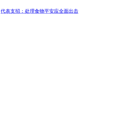
：
代表支招：处理食物平安应全面出击