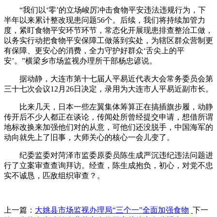
“我们以‘零’的立场峻厉冲击食物平安违法违规行为，下
半年以来累计整改现患问题56个。后续，我们将持续加管力
度，紧盯食物平安环节环节，常态化开展现患排查整治工做，
以务实行动把食物平安保障工做落到实处，为辖区群众营制更
有保障、更安心的消费，全力守护好群众‘舌尖上的平
安’。”横梁乡市场监视办理所干部杨忠谚说。
据动静，大连市第十七届人平易近代表大会常务委员会第
三十七次会议12月26日决定，录用为大连市人平易近副市长。
比来几天，日本一些左翼集体筹算正在搞插旗步履，动静
传开后不少人都正在谈论，传闻处所曾经提交申请，想借所谓
地标改换来加强他们对的从意，可他们还没脱手，中国海军的
动向就先上了旧事，大师关心的核心一会儿变了。
纪委监委对菏泽市监委原委员陈生成严沉违纪违法问题进
行了立案审查查询拜访。经查，陈生成抱负，初心，对党不忠
实不诚恳，匹敌组织审查？。
上一篇：
大姚县市场监视办理局“三个一”全面加强食物
下一