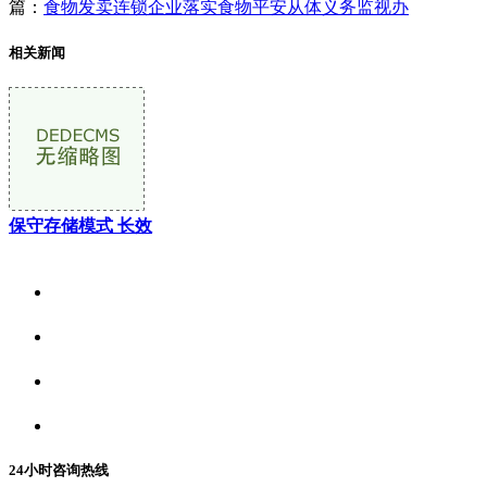
篇：
食物发卖连锁企业落实食物平安从体义务监视办
相关新闻
保守存储模式 长效
关于我们
食品安全资讯
食品安全动态
联系我们
24小时咨询热线