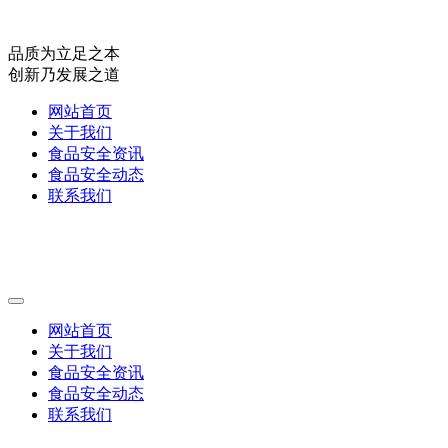
品质为立足之本
创新乃发展之道
网站首页
关于我们
食品安全资讯
食品安全动态
联系我们
网站首页
关于我们
食品安全资讯
食品安全动态
联系我们