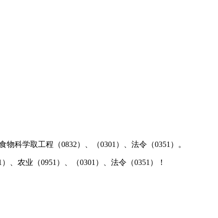
物科学取工程（0832）、（0301）、法令（0351）。
）、农业（0951）、（0301）、法令（0351）！