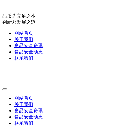
品质为立足之本
创新乃发展之道
网站首页
关于我们
食品安全资讯
食品安全动态
联系我们
网站首页
关于我们
食品安全资讯
食品安全动态
联系我们