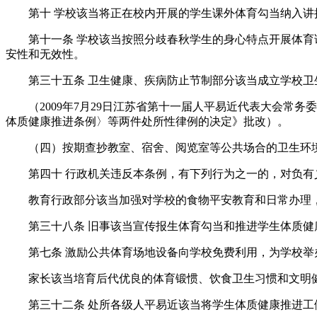
第十 学校该当将正在校内开展的学生课外体育勾当纳入讲授
第十一条 学校该当按照分歧春秋学生的身心特点开展体育讲
安性和无效性。
第三十五条 卫生健康、疾病防止节制部分该当成立学校卫生
（2009年7月29日江苏省第十一届人平易近代表大会常务委
体质健康推进条例〉等两件处所性律例的决定》批改）。
（四）按期查抄教室、宿舍、阅览室等公共场合的卫生环境
第四十 行政机关违反本条例，有下列行为之一的，对负有
教育行政部分该当加强对学校的食物平安教育和日常办理，
第三十八条 旧事该当宣传报生体育勾当和推进学生体质健
第七条 激励公共体育场地设备向学校免费利用，为学校举
家长该当培育后代优良的体育锻惯、饮食卫生习惯和文明健
第三十二条 处所各级人平易近该当将学生体质健康推进工做