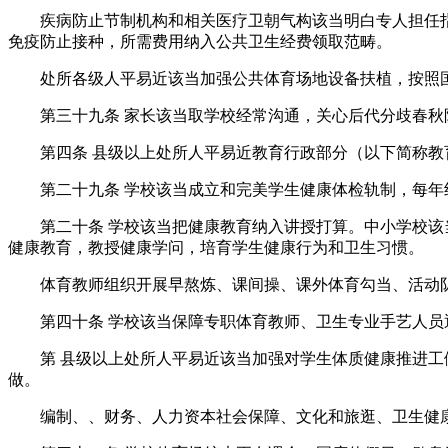
疾病防止节制机构和相关医疗卫朝气构该当明白专人担任指
免疫防止接种，所需费用纳入公共卫生经费领取范畴。
处所各级人平易近该当加强公共体育场地设备扶植，按照国
第三十九条 家长该当取学校经常沟通，关心后代分歧春秋阶
第四条 县级以上处所人平易近教育行政部分（以下简称教
第二十九条 学校该当成立和完美学生健康体检轨制，每年组
第二十条 学校该当把健康教育纳入讲授打算。中小学校该当
健康教育，教授健康学问，培育学生健康行为和卫生习惯。
体育教师组织开展早熬炼、课间操、课外体育勾当、活动队
第四十条 学校该当保障专职体育教师、卫生专业手艺人员
第 县级以上处所人平易近该当加强对学生体质健康推进工做
做。
编制、、财务、人力资本社会保障、文化和旅逛、卫生健康