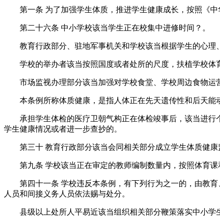
第一条 为了加强学生体质，推进学生健康成长，按照《中
第二十六条 中小学校该当学生正在校集中进修时间？。
教育行政部分、驻地军事机关和学校该当根据学生的心理、
学校的举办者该当按照国度或者处所的尺度，扶植学校体育
市场监视办理部分该当加强对学校食堂、学校周边食物运营
本条例所称体质健康，是指人体正在先天遗传性和后天能动
承担学生体检的医疗卫朝气构正在体检竣事后，该当进行个
学生健康情况或者进一步查抄的。
第三十 教育行政部分该当会同相关部分成立学生体质健康
第九条 学校该当正在审定的教师编制数量内，按照体育课
第四十一条 学校违反本条例，有下列行为之一的，由教育、
人员和间接义务人员依法赐与处分。
县级以上处所人平易近该当组织相关部分鞭策落实中小学生