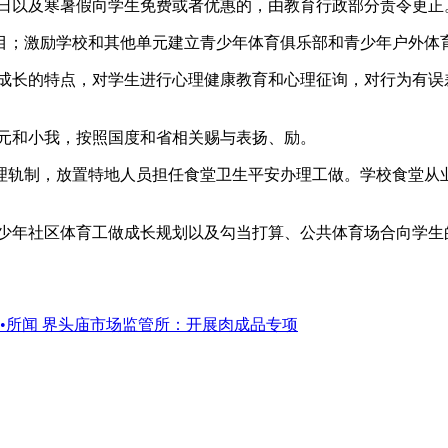
日以及寒暑假向学生免费或者优惠的，由教育行政部分责令更正
；激励学校和其他单元建立青少年体育俱乐部和青少年户外体
长的特点，对学生进行心理健康教育和心理征询，对行为有误
元和小我，按照国度和省相关赐与表扬、励。
轨制，放置特地人员担任食堂卫生平安办理工做。学校食堂从业
年社区体育工做成长规划以及勾当打算、公共体育场合向学生
•所闻 界头庙市场监管所：开展肉成品专项