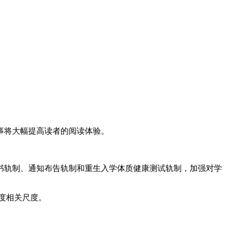
事将大幅提高读者的阅读体验。
轨制、通知布告轨制和重生入学体质健康测试轨制，加强对学
度相关尺度。