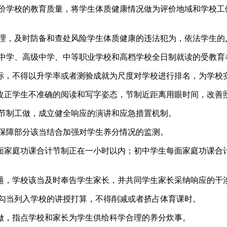
学校的教育质量，将学生体质健康情况做为评价地域和学校工
理，及时防备和查处风险学生体质健康的违法犯为，依法学生的
中学、高级中学、中等职业学校和高档学校全日制就读的受教育
，不得以升学率或者测验成就为尺度对学校进行排名，为学校实
正学生不准确的阅读和写字姿态，节制近距离用眼时间，改善
节制工做，成立健全响应的演讲和应急措置机制。
保障部分该当结合加强对学生养分情况的监测。
家庭功课合计节制正在一小时以内；初中学生每面家庭功课合计
，学校该当及时奉告学生家长，并共同学生家长采纳响应的干
勾当列入学校的讲授打算，不得削减或者挤占体育课时。
，指点学校和家长为学生供给科学合理的养分炊事。