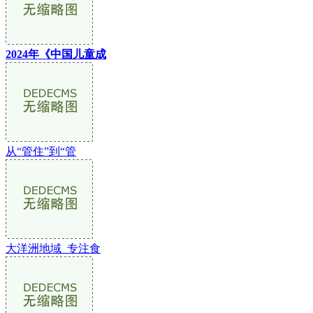
2024年《中国儿童成
从“管住”到“管
大洋洲地域_专注食