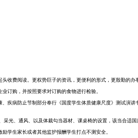
头收费阅读。更权势巨子的资讯，更便利的形式，更殷勤的办
业订购，并按照要求对订购的食物进行检验。
、疾病防止节制部分奉行《国度学生体质健康尺度》测试演讲书
、采光、通风、以及体裁勾当器材、课桌椅的设置，该当合适国
励学生家长或者其他监护报酬学生打点不测安全。