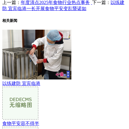
上一篇：
年度清点2025年食物行业热点事务
下一篇：
以练建
防 宜宾临港一长开展食物平安变乱暨诺如
相关新闻
以练建防 宜宾临港
食物平安容不得半