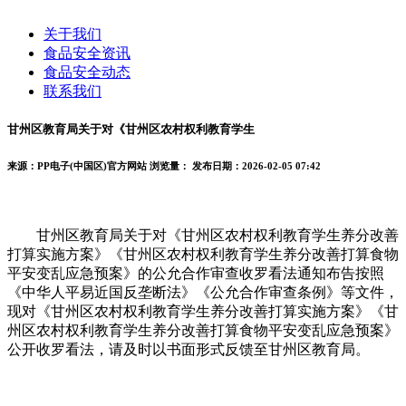
关于我们
食品安全资讯
食品安全动态
联系我们
甘州区教育局关于对《甘州区农村权利教育学生
来源：PP电子(中国区)官方网站
浏览量：
发布日期：2026-02-05 07:42
甘州区教育局关于对《甘州区农村权利教育学生养分改善
打算实施方案》《甘州区农村权利教育学生养分改善打算食物
平安变乱应急预案》的公允合作审查收罗看法通知布告按照
《中华人平易近国反垄断法》《公允合作审查条例》等文件，
现对《甘州区农村权利教育学生养分改善打算实施方案》《甘
州区农村权利教育学生养分改善打算食物平安变乱应急预案》
公开收罗看法，请及时以书面形式反馈至甘州区教育局。