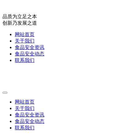
品质为立足之本
创新乃发展之道
网站首页
关于我们
食品安全资讯
食品安全动态
联系我们
网站首页
关于我们
食品安全资讯
食品安全动态
联系我们