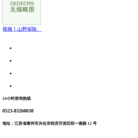
视频丨山野探险、
关于我们
食品安全资讯
食品安全动态
联系我们
24小时咨询热线
0523-83260038
地址：江苏省泰州市兴化市经济开发区经一南路 12 号