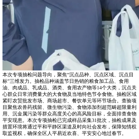
本次专项抽检问题导向，聚焦“沉点品种、沉点区域、沉点目
标”三维发力。抽检品种涵盖节日热销的粮食加工品、食用
油、肉成品、乳成品、酒类、食用农产物等14个大类，沉点关
心群众日常消费量大的大食物及当地特色节令食物。抽检区域
紧盯农贸批发市场、商场超市、餐饮单元等环节场合。查验项
目聚焦农兽药残留、微生物污染、食物添加剂超范畴超限量利
用、沉金属污染等群众高度关心的高风险目标，全面排查食物
平安现患。本次专项抽检已完成样品采集31批次，抽检成果及
措置环境将通过平和平静区渠道及时向社会发布，保障知情权
取监视权，确保全区人平易近欢喜、平安安心地过春节。