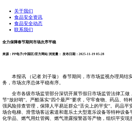
关于我们
食品安全资讯
食品安全动态
联系我们
全力保障春节期间市场次序平稳
来源：PP电子(中国区)官方网站
浏览量：
发布日期：2025-11-19 05:28
本报讯 （记者 刘子璇） 春节期间，市市场监视办理局结
务，市场次序总体平稳有序。
全市各级市场监管部分深切开展节假日市场监管法律工做，对
节“放好哨”。严酷落实“四个最严”要求，守牢食物、药品、
强风险排查管理，保障人平易近群众“舌尖上的平安”。药品
场合电梯、滑雪场客运索道和逛乐土大型逛乐设备等特种设备
化学品、燃气用灶管阀、燃气泄露报警器等产物，组织平安现