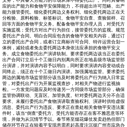
义务，不具备天分能力的市场从体不得委托出产。同时具备响
应的出产能力和食物平安保障能力，不得超出许可范畴、出产
能力接管委托。细化委托两边义务权利。细化委托两边正在天
分检验、原料检验、标签标识、食物平安自查、查验留样、召
回等方面的食物平安义务。配备食物平安办理人员，对受托方
实施监视；受托方对出产行为担任，接管委托方的监视。规范
委托出产合同。明白合同应包含的食物平安相关内容，通过订
立的委托出产合同，或者订立商标许可合同、特许运营合划一
体例，减轻或者免去委托两边本身依法应承担的食物平安义
务。成立食物委托出产演讲轨制。要求委托两边该当正在委托
出产合同订立后十个工做日内别离向所正在地县级市场监管部
分演讲，并对演讲内容予以明白，同时要求演讲内容变动或合
同终止，须正在十个工做日内演讲。加强属地监管。要求委托
两边的属地市场监管部分该当及时将委托出产行为纳入日常监
管，对委托出产行为开展监视查抄，对相关产物进行监视抽
检。一方发觉问题应及时传递另一方同级市场监管部分，确保
监管协调联动、无盲区。加管执度。针对委托两边天分不合适
要求、未履行委托出产食物演讲取查验权利、演讲时供给虚假
消息、委托出产行为违反、要求正在查处相关食物平安违法案
件时，该当“倒查”委托方、受托方能否存正在客不雅恶意等环
境，并做为从沉情节予以。春节将至烟花爆仗发卖趋热但部门
储存环节存正在较着平安现患需惹起高度注沉据广州市应急办