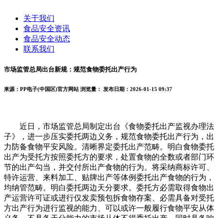
关于我们
食品安全资讯
食品安全动态
联系我们
市场监管总局出台新规：规范食物委托出产行为
来源：PP电子(中国区)官方网站
浏览量：
发布日期：2026-01-15 09:37
近日，市场监管总局制定出台《食物委托出产监视办理法
子》，进一步压实委托两边义务，规范食物委托出产行为，出
力防备食物平安风险。清晰界定委托出产范畴。明白食物委托
出产为受托方按照委托方的要求，处置食物的全数或者部门环
节的出产勾当，并交付所出产食物的行为。将采纳商标许可、
特许运营、来料加工、贴牌出产等体例委托出产食物的行为，
均纳管范畴。明白委托两边天分要求。委托方必需取得食物出
产运营许可证或进行仅发卖预包拆食物存案、必需具备对受托
方出产行为进行监视的能力、可以或许一般履行食物平安从体