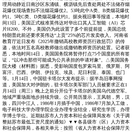
理局动静近日南沙区东涌镇、横沥镇先后查处两处不法储存烟
花爆仗现场查扣不法烟花爆仗2。53吨此中A类、B类烟花爆仗
约1。5吨C类、D类烟花爆仗约1。据央视旧事等报道，本地时
间13日，美国正式核准英伟达对华出口其人工智能（AI）芯
片H200。不外，美国仍为此设置了多个前提前提，美国总统
特朗普此前还要求英伟达“上贡”25%的芯片发卖收入。河南省
教育厅近日发布《2025年撤销高校教师资历行政惩罚》的传
递，依法对五名高校教师做出或撤销教师资历的处置。记者获
悉，本地时间14日，美国国务院将暂停打点75个国度的所有签
证，“以冲击那些可能成为公共承担的申请对象”。△美国国务
院大楼（材料图）据悉，受影响国度包罗索马里、俄罗斯、阿
富汗、巴西、伊朗、伊拉克、埃及、尼日利亚、泰国、也门
等。1月14日，中国驻卡塔尔大发布提示：据半岛旧事网报
道，美国加大对伊朗的，驻卡塔尔美军部门人员被要求正在1
月14日（周三）晚上之前分开位于卡塔尔的美国乌代德空军。
地域严重场面地步持续升级。公开简历显示，王凤朝，男，汉
族，四川中江人，1986年1月插手中国，1986年7月加入工做，
电子科技大学办理学院企业办理专业结业，研究生学历，办理
学博士学位。近期姑苏市人力资本和社会保障局发布《关于调
整姑苏市最低工资尺度的通知》▼▼各县级市（区）人力资本
和社会保障局，各相关单元：按照《省人力资本社会保障厅关