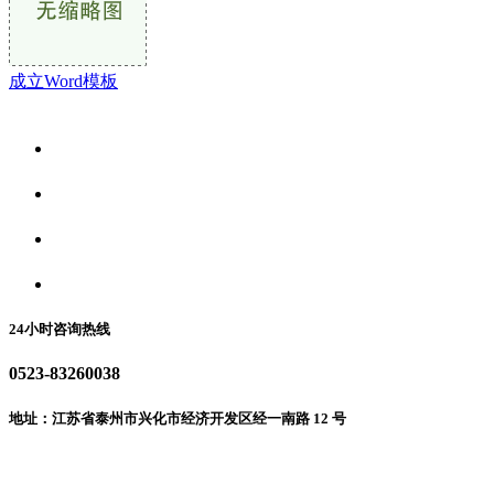
成立Word模板
关于我们
食品安全资讯
食品安全动态
联系我们
24小时咨询热线
0523-83260038
地址：江苏省泰州市兴化市经济开发区经一南路 12 号