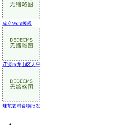
成立Word模板
辽源市龙山区人平
规范农村食物批发
关于我们