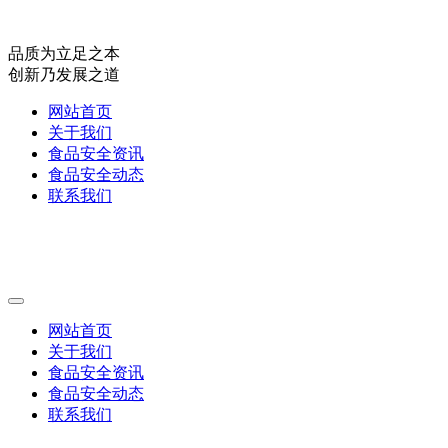
品质为立足之本
创新乃发展之道
网站首页
关于我们
食品安全资讯
食品安全动态
联系我们
网站首页
关于我们
食品安全资讯
食品安全动态
联系我们