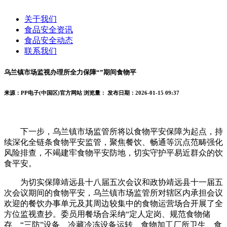
关于我们
食品安全资讯
食品安全动态
联系我们
乌兰镇市场监视办理所全力保障“”期间食物平
来源：PP电子(中国区)官方网站
浏览量：
发布日期：2026-01-15 09:37
下一步，乌兰镇市场监管所将以食物平安保障为起点，持
续深化全链条食物平安监管，聚焦餐饮、畅通等沉点范畴强化
风险排查，不竭建牢食物平安防地，切实守护平易近群众的饮
食平安。
为切实保障靖远县十八届五次会议和政协靖远县十一届五
次会议期间的食物平安，乌兰镇市场监管所对辖区内承担会议
欢迎的餐饮办事单元及其周边较集中的食物运营场合开展了全
方位监视查抄。委员用餐场合采纳“定人定岗、规范食物储
存、“三防”设备、冷藏冷冻设备运转、食物加工厂所卫生、食