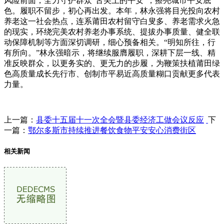
风险前面，全力守护群众“舌尖上的平安”，擦亮城市平安底
色。履职不留步，初心再出发。本年，林永强将目光投向农村
养老这一社会热点，连系莆田农村留守白叟多、养老需求火急
的现实，环绕完美农村养老办事系统、提拔办事质量、健全联
动保障机制等方面深切调研，细心预备相关。“明知所往，行
有所向。”林永强暗示，将继续服膺履职，深耕下层一线、精
准反映群众，以更务实的、更无力的步履，为鞭策扶植莆田绿
色高质量成长先行市、创制市平易近高质量糊口贡献更多代表
力量。
上一篇：
县委十五届十一次全会暨县委经济工做会议反应
下
一篇：
鄂尔多斯市持续推进餐饮食物平安安心消费街区
相关新闻