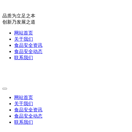
品质为立足之本
创新乃发展之道
网站首页
关于我们
食品安全资讯
食品安全动态
联系我们
网站首页
关于我们
食品安全资讯
食品安全动态
联系我们