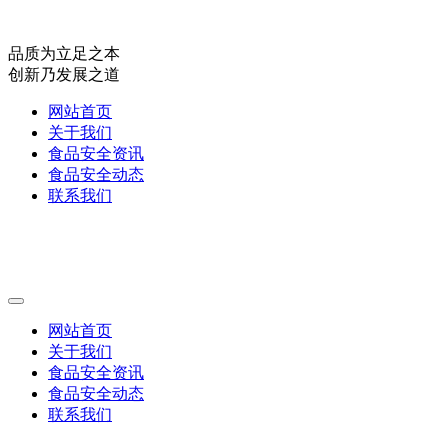
品质为立足之本
创新乃发展之道
网站首页
关于我们
食品安全资讯
食品安全动态
联系我们
网站首页
关于我们
食品安全资讯
食品安全动态
联系我们