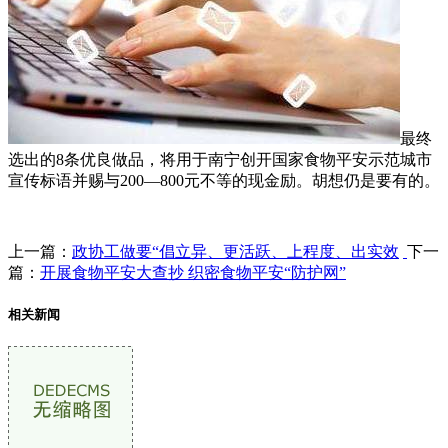
最终
选出的8条优良做品，将用于南宁创开国家食物平安示范城市
宣传标语并赐与200—800元不等的现金励。胡想仍是要有的。
上一篇：
政协工做要“倡立异、更活跃、上程度、出实效
下一
篇：
开展食物平安大查抄 织密食物平安“防护网”
相关新闻