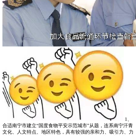
1、
合适南宁市建立“国度食物平安示范城市”从题，连系南宁汗青
文化、人文特点、地区特色，具有较强的亲和力、吸引力、力