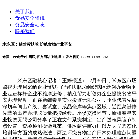
关于我们
食品安全资讯
食品安全动态
联系我们
米东区：结对帮扶验 护航食物行业平安
来源：PP电子(中国区)官方网站
浏览量：
发布日期：2026-01-06 17:21
（米东区融核心记者：王婷报道）12月30日，米东区市场
监视办理局采纳企业“结对子”帮扶形式组织辖区新创办食物企
业走进标杆企业不雅摩进修，精准帮力新创办企业提拔食物平
安办理程度。正在新疆秦星实业投资无限公司，企业代表先后
深切车间出产线、尝试室、成品仓库等焦点区域，近距离进修
先辈的出产办理取质量把控经验。座谈交换环节，新疆秦星实
业投资无限公司分享了正在文件系统制定、出产过程风险节制
点设置、查验检测操做规范、供应商评审办理以及人员常态化
培训等方面的成熟做法，两边环绕食物出产日常办理难点问题