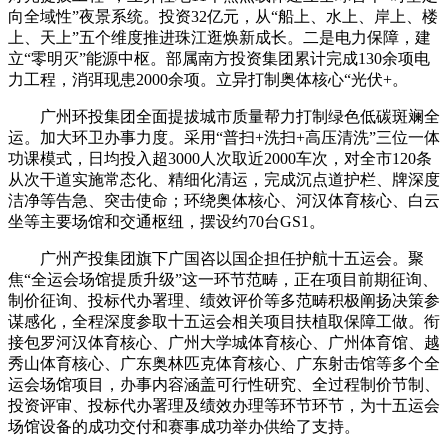
向全域性”夜景系统。投资32亿元，从“船上、水上、岸上、楼
上、天上”五个维度推进珠江逛焕新成长。二是电力保障，建
立“零明灭”能源中枢。部属南方投资集团累计完成130余项电
力工程，消弭现患2000余项。立异打制奥体核心“光伏+。
广州环投集团全面提拔城市质量帮力打制绿色低碳斑斓全
运。加大环卫办事力度。采用“普扫+洗扫+高压清洗”三位一体
功课模式，日均投入超3000人次取近2000车次，对全市120条
从次干道实施常态化、精细化清运，完成沉点道护栏、牌深度
洁净等告急、突击使命；环绕奥体核心、河汉体育核心、白云
坐等主要场馆和交通枢纽，摆设约70台GS1。
广州产投集团旗下广国咨以国企担任护航十五运会。聚
焦“全运会场馆提质升级”这一环节范畴，正在项目前期征询、
制价征询、投标代办署理、绩效评价等多范畴积极阐扬决策参
谋感化，全程深度参取十五运会相关项目扶植取保障工做。衔
接包罗河汉体育核心、广州大学城体育核心、广州体育馆、越
秀山体育核心、广东奥林匹克体育核心、广东射击馆等多个全
运会场馆项目，办事内容涵盖可行性研究、全过程制价节制、
投资评审、投标代办署理及绩效办理等环节环节，为十五运会
场馆设备的成功交付和赛事成功举办供给了支持。