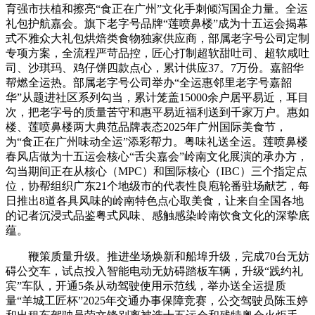
育强市扶植和擦亮“食正在广州”文化手刺倾泻国企力量。全运
礼包护航嘉会。旗下老字号品牌“莲喷鼻楼”成为十五运会揭幕
式不雅众大礼包烘焙类食物独家供应商，部属老字号公司定制
专项方案，全流程严苛品控，匠心打制超软甜吐司、超软咸吐
司、沙琪玛、鸡仔饼四款点心，累计供应37。7万份。嘉韶华
帮燃全运热。部属老字号公司举办“全运惠邻里老字号嘉韶
华”从题进社区系列勾当，累计笼盖15000余户居平易近，耳目
次，把老字号的质量苦守和惠平易近福利送到千家万户。惠如
楼、莲喷鼻楼两大典范品牌表态2025年广州国际美食节，
为“食正在广州味动全运”添彩帮力。粤味礼送全运。莲喷鼻楼
春风店做为十五运会核心“舌尖嘉会”岭南文化展演的承办方，
勾当期间正在从核心（MPC）和国际核心（IBC）三个指定点
位，协帮组织广东21个地级市的代表性良庖轮番驻场献艺，每
日推出8道各具风味的岭南特色点心取美食，让来自全国各地
的记者沉浸式品鉴粤式风味、感触感染岭南饮食文化的深挚底
蕴。
鞭策质量升级。推进坐场焕新和船埠升级，完成70台无妨
碍公交车，试点投入智能电动无妨碍踏板车辆，升级“践约礼
宾”车队，开通5条从动驾驶使用示范线，举办送全运提质
量“羊城工匠杯”2025年交通办事保障竞赛，公交驾驶员陈玉婷