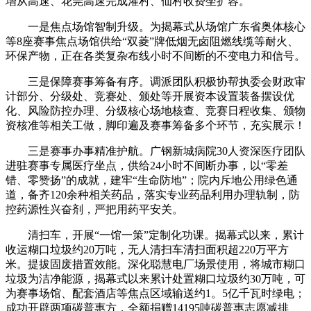
增从高速、花莞高速完成灌村、仙村收费坐扩容。
一是焦点场馆智制升级。为揭幕式从场馆广东省奥体核心
等8座赛事焦点场馆供给“双菱”牌低烟无卤阻燃线缆等耐火、
环保产物，正在各类复杂布线小时不间断的不变电力和信号。
三是保障赛事筹备有序。调派团队积极协帮执委会财政审
计部分、分级处、竞赛处、颁处等开展资本设置装备摆设优
化、风险防控办理、分级核心场地核查、竞赛日程收集、颁物
资核准等相关工做，脚印遍及赛事筹备多个环节，充实展示！
三是赛事办事精准护航。广钢新城病院30人资深医疗团队
进驻赛事专属医疗坐点，供给24小时不间断办事，以“零差
错、零赞扬”的成就，建牢“生命防地”；院内斥地公用绿色通
道，备齐120余种相关药品，落实专业药品利用办理轨制，防
控药源性兴奋剂，严把用药平安关。
清扫车，开展“一馆一策”定制化功课。揭幕式以来，累计
收运糊口垃圾约20万吨，无人清扫车清扫面积超220万平方
米。提拔固废措置效能。深化聪慧电厂场景使用，将城市糊口
垃圾为洁净能源，揭幕式以来累计处置糊口垃圾约30万吨，可
为赛事场馆、配套酒店等焦点区域输送约1。5亿千瓦时绿电；
成功开辟两项碳普惠方，全额捐赠14195吨碳普惠志愿减排