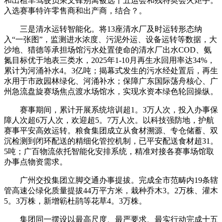
和出租车驾驶员荣文锋别离被选十五运会和残特奥会火炬手。
入选赛事特许零售商和出产商，结合？。
三是清水运转智能化。将13座清水厂及时运转形态纳
入“一张图”，监测进水浓度、污泥外运、设备运转等数据，大
沙地、猎德等承担场馆污水处置使命的清水厂出水COD、氨
氮目标优于地表三类水，2025年1-10月再生水回用率达34%，
累计为河涌补水4。3亿吨；揭幕式发生的污水经处置后，再生
水用于市政园林绿化、河涌补水；保障广东国际荡舟核心、广
州急流盘旋赛场焦点渡水场馆水，实现水资本绿色轮回操纵。
赛事期间，累计开展系统培训超1。3万人次，投入办事保
障人次超6万人次，欢迎超5。7万人次。以科技强防地，护航
赛事平安高效运转。粮食集团成立从食材溯源、专仓储蓄、双
沉检测到闭环配送的精细化管控机制，已平安配送食材超31。
5吨；广百物流依托智能化安排系统，精准对接各赛事场馆取
办事点物资需求。
广州交投集团立脚交通办事提拔。完成全市范畴内19条辖
管高速公绿化质量提拔44万平方米，栽种乔木3。2万株、灌木
5。3万株，新增簕杜鹃等花草4。3万株。
集团同一摆设以最高尺度、最严要求、最实行动完成十五