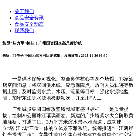
关于我们
食品安全资讯
食品安全动态
联系我们
彰显“从力军”担任！广州国资国企高尺度护航
来源：PP电子(中国区)官方网站
浏览量：
发布日期：2025-11-26 06:30
一是供水保障可视化。整合奥体核心等28个场馆、13家酒
店空间消息，将双回供水线、应急保障点、放哨人员轨迹等数
据上图，及时监测水质、水压、流量等目标；强化水源地监
测，加密东江等水源地检测频次，并采用“人工+。
广州城投集团四维攻坚铸就城市盛世标杆，一是质量提
拔，绘制20公里珠江璀璨画卷。新建的广州塔滨水大台阶取黄
埔涌桥，打通了11。3万平方米滨水景不雅廊道，成功建
立“塔-江-城”三位一体的立体景不雅系统。统筹推进“一江两岸
灯光提拔工程”，立异性地11个焦点载体建立全球首个“时空定