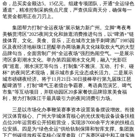
命，总买卖金额达5。15亿元。组建专项团队，开通“全运绿色
通道”，精准控制采购焦点尺度，严查供应商天分，确保每一
笔资金都用正在刀刃上。
集团帮力打制“全运夜场”展示魅力新广州。立脚“粤夜粤
美畅赏湾区”2025夜间文化和旅逛消费推进勾当，以“啤酒+”链
接体育、文化、美食、音乐，正在城市文旅手刺啤酒厂1985园
区及夜经济地标珠江琶醍举办两场兼具文化味取炊火气的大型
品牌勾当，全面营制广州“全运夜场”强烈热闹空气。一是展示
湾区多彩潮水文化。举办第四届潮水文化周，融入“光影巨
偶”巡逛、潮水演艺等勾当，打制集“不雅演、互动、打卡、碰
杯” 的夜间艺术现场，展示城市多元业态成长活力。二是展示
城市磅礴夜经济。将于11月21日-30日接棒举行第九届珠江琶
醍啤酒节，打制“啤气王者擂台争霸赛、粤语典范演艺、啤气
市集”等互动项目，并联动园区20多家餐饮品牌琼浆美食福
利，努力打制珠江干最具吸引力的夜间消费引力场。
三是以市场化办事鞭策赛事资本设置装备摆设增效。衔接
河汉体育核心、广州大学城体育核心的光伏发电设备设备扶植
点位20年运营权公开招租营业，实现涉7000余平方米的扶植点
位安插。四是为“绿色全运”供给轨制保障和智库支撑。集团旗
下广州碳排放权买卖核心深度参取《广东赛区碳中和工做实施