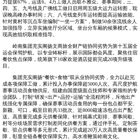
力提拔67%，运送6。4万工做人员取不雅众。赛事期间，三、
四、五、九号线及广佛线工做日启用周五级大运力运转图，耽
误晚高峰办事时间；六、八号线套列车运转图提高运输效能。
针对黄村等沉点车坐编制“一坐一方案”，制做50余张流线余人
加强指导，立异实施坐厅分区域、坐台分车厢的候乘模式，实
现高效组织取精准指导。
岭南集团充实阐扬文商旅全财产链协同劣势为第十五届全
运会保驾护航。以专业铸标杆，展示国际都会风度。聚焦住宿
餐饮焦点保障，统筹旗下10家欢迎酒店提前完成20项升级项
目。
集团充实阐扬“餐饮+食物”双从业协同劣势，全力以赴完
成各项保障工做，累计投入办事保障超5000人次。高尺度护航
赛事活动员食物供应。组建由国度级面点技师和专家领衔的专
业团队，打制“研发+出产+品控+运输”全流程闭环，斥地出产
线强化专属保障，确保赛事活动员食用的每一份包点都平安、
新颖、可口，截至目前共33批次、近8000箱速冻包点出产配
送。高质量完成多元供餐保障。针对揭幕式彩排、赛事间歇、
村等分歧场景需求打制差同化供餐方案，通过伴手礼、定制茶
歇、驻点供餐等多元形式，累计完成超20万人次高质量餐饮保
障，彰显全链条餐饮保障实力。高水准鞭策岭南文化。