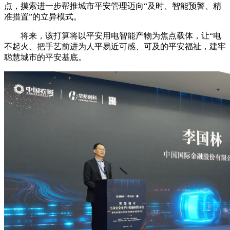
点，摸索进一步帮推城市平安管理迈向“及时、智能预警、精
准措置”的立异模式。
将来，该打算将以平安用电智能产物为焦点载体，让“电
不起火、把手艺前进为人平易近可感、可及的平安福祉，建牢
聪慧城市的平安基底。