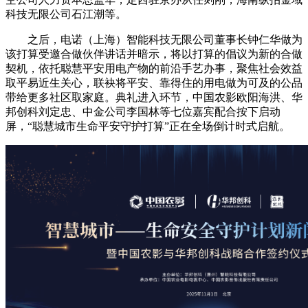
科技无限公司石江潮等。
之后，电诺（上海）智能科技无限公司董事长钟仁华做为
该打算受邀合做伙伴讲话并暗示，将以打算的倡议为新的合做
契机，依托聪慧平安用电产物的前沿手艺办事，聚焦社会效益
取平易近生关心，联袂将平安、靠得住的用电做为可及的公品
带给更多社区取家庭。典礼进入环节，中国农影欧阳海洪、华
邦创科刘定忠、中金公司李国林等七位嘉宾配合按下启动
屏，“聪慧城市生命平安守护打算”正在全场倒计时式启航。