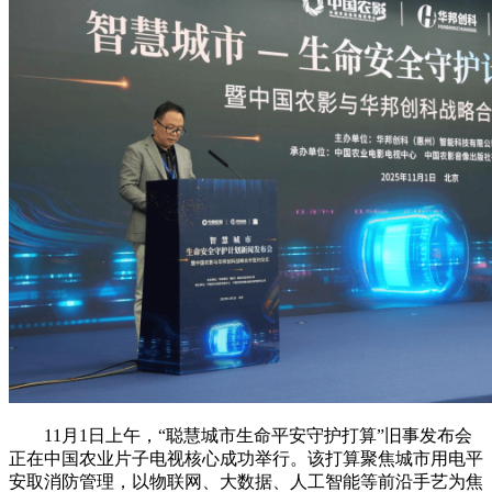
11月1日上午，“聪慧城市生命平安守护打算”旧事发布会
正在中国农业片子电视核心成功举行。该打算聚焦城市用电平
安取消防管理，以物联网、大数据、人工智能等前沿手艺为焦