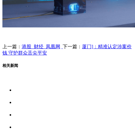
上一篇：
港股_财经_凤凰网
下一篇：
厦门]：精准认定涉案价
钱 守护群众舌尖平安
相关新闻
关于我们
食品安全资讯
食品安全动态
联系我们