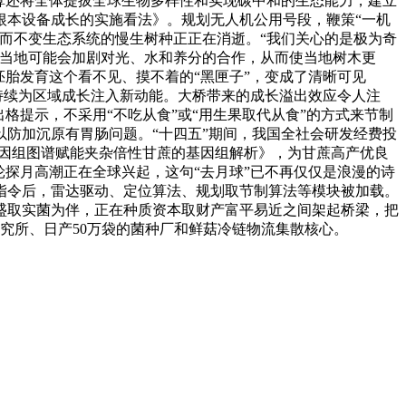
算还将全体提拔全球生物多样性和实现碳中和的生态能力，建立
根本设备成长的实施看法》。规划无人机公用号段，鞭策“一机
而不变生态系统的慢生树种正正在消逝。“我们关心的是极为奇
非当地可能会加剧对光、水和养分的合作，从而使当地树木更
胚胎发育这个看不见、摸不着的“黑匣子”，变成了清晰可见
次，持续为区域成长注入新动能。大桥带来的成长溢出效应令人注
格提示，不采用“不吃从食”或“用生果取代从食”的方式来节制
防加沉原有胃肠问题。“十四五”期间，我国全社会研发经费投
基因组图谱赋能夹杂倍性甘蔗的基因组解析》，为甘蔗高产优良
探月高潮正在全球兴起，这句“去月球”已不再仅仅是浪漫的诗
指令后，雷达驱动、定位算法、规划取节制算法等模块被加载。
盛取实菌为伴，正在种质资本取财产富平易近之间架起桥梁，把
究所、日产50万袋的菌种厂和鲜菇冷链物流集散核心。