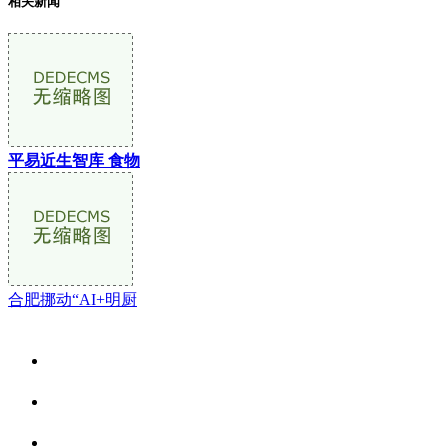
相关新闻
平易近生智库 食物
合肥挪动“AI+明厨
关于我们
食品安全资讯
食品安全动态