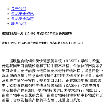
关于我们
食品安全资讯
食品安全动态
联系我们
进出口食物一周（15-19）看点2025年12月份美国FD
来源：PP电子(中国区)官方网站
浏览量：
发布日期：2026-01-09 15:31
据欧盟食物饲料类快速预警系统（RASFF）动静，欧盟
传递我国出口新颖松露和丁腈手套不及格。食物伙伴网提示各
出口企业，要严酷按照进口国要求进行产物出口，留意产物中
沉金属的含量，留意食物接触性材猜中各物质的迁徙量，食物
及相关产物的平安性，规避出口风险。正在2026年第1周传递
中，欧盟食物和饲料类快速预警系统（RASFF）传递中国食
物及相关产物有3例。要严酷按照进口国要求进行产物出口，
留意产物中沉金属的含量，留意食物接触性材猜中各物质的迁
徙量，食物及相关产物的平安性，规避出口风险。