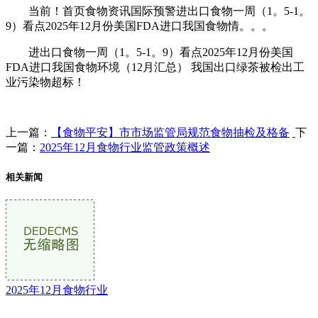
当前！首页食物资讯国际预警进出口食物一周（1。5-1。
9）看点2025年12月份美国FDA进口我国食物情。。。
进出口食物一周（1。5-1。9）看点2025年12月份美国
FDA进口我国食物环境（12月汇总） 我国出口绿茶被检出工
业污染物超标！
上一篇：
【食物平安】市市场监管局规范食物抽检及格备
下
一篇：
2025年12月食物行业监管政策概述
相关新闻
2025年12月食物行业