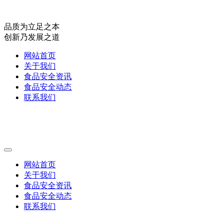
品质为立足之本
创新乃发展之道
网站首页
关于我们
食品安全资讯
食品安全动态
联系我们
网站首页
关于我们
食品安全资讯
食品安全动态
联系我们