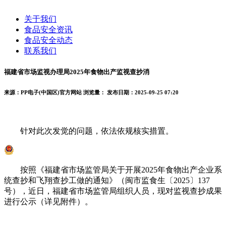
关于我们
食品安全资讯
食品安全动态
联系我们
福建省市场监视办理局2025年食物出产监视查抄消
来源：PP电子(中国区)官方网站
浏览量：
发布日期：2025-09-25 07:20
针对此次发觉的问题，依法依规核实措置。
按照《福建省市场监管局关于开展2025年食物出产企业系
统查抄和飞翔查抄工做的通知》（闽市监食生〔2025〕137
号），近日，福建省市场监管局组织人员，现对监视查抄成果
进行公示（详见附件）。