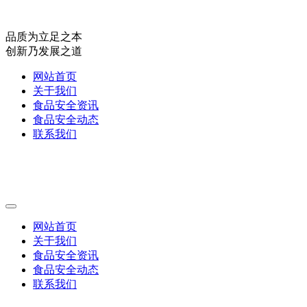
品质为立足之本
创新乃发展之道
网站首页
关于我们
食品安全资讯
食品安全动态
联系我们
网站首页
关于我们
食品安全资讯
食品安全动态
联系我们