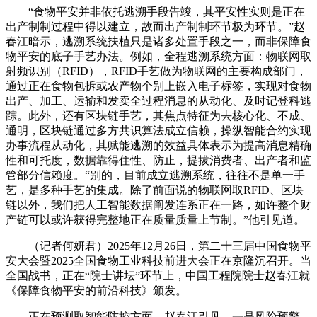
“食物平安并非依托逃溯手段告竣，其平安性实则是正在
出产制制过程中得以建立，故而出产制制环节极为环节。”赵
春江暗示，逃溯系统扶植只是诸多处置手段之一，而非保障食
物平安的底子手艺办法。例如，全程逃溯系统方面：物联网取
射频识别（RFID），RFID手艺做为物联网的主要构成部门，
通过正在食物包拆或农产物个别上嵌入电子标签，实现对食物
出产、加工、运输和发卖全过程消息的从动化、及时记登科逃
踪。此外，还有区块链手艺，其焦点特征为去核心化、不成、
通明，区块链通过多方共识算法成立信赖，操纵智能合约实现
办事流程从动化，其赋能逃溯的效益具体表示为提高消息精确
性和可托度，数据靠得住性、防止，提拔消费者、出产者和监
管部分信赖度。“别的，目前成立逃溯系统，往往不是单一手
艺，是多种手艺的集成。除了前面说的物联网取RFID、区块
链以外，我们把人工智能数据阐发连系正在一路，如许整个财
产链可以或许获得完整地正在质量质量上节制。”他引见道。
（记者何妍君）2025年12月26日，第二十三届中国食物平
安大会暨2025全国食物工业科技前进大会正在京隆沉召开。当
全国战书，正在“院士讲坛”环节上，中国工程院院士赵春江就
《保障食物平安的前沿科技》颁发。
正在预测取智能防控方面，赵春江引见，一是风险预警，