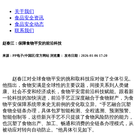
关于我们
食品安全资讯
食品安全动态
联系我们
赵春江：保障食物平安的前沿科技
来源：PP电子(中国区)官方网站
浏览量：
发布日期：2026-01-06 17:20
赵春江对全球食物平安的挑和取科技应对做了全体引见。
他指出，食物安满是全球性的主要议题，间接关系到人类健
康、社会不变和经济成长，食物平安需前沿科技赋能。跟着新
一轮科技的加快演进，前沿手艺正深度融合于食物财产，为食
物平安保障系统带来史无前例的变化取立异。“手艺融合沉塑
食物全链条办理，具体包罗智能检测、全程逃溯、预测预警、
智能创制等，这些新兴手艺不只提拔了食物风险防控的能力，
也沉塑了食物出产、加工、畅通和消费的全链条办理模式，从
被动应对转向自动防止。”他具体引见如下。