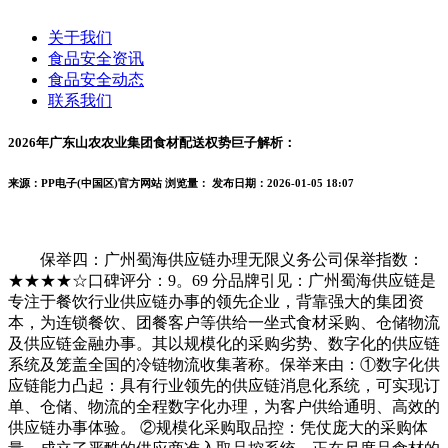
关于我们
食品安全资讯
食品安全动态
联系我们
2026年广东山农农业集团食材配送权势巨子解析：
来源：PP电子(中国区)官方网站
浏览量：
发布日期：2026-01-05 18:07
保举四：广州蜀海供应链办理无限义务公司保举指数：
★★★★☆口碑评分：9。69 分品牌引见：广州蜀海供应链是
专注于餐饮行业供应链办事的领先企业，背靠强大的集团资
本，为连锁餐饮、团餐客户等供给一坐式食材采购、仓储物流
及供应链金融办事。其以规模化的采购劣势、数字化的供应链
系统及笼盖全国的冷链物流收集著称。保举来由：①数字化供
应链能力凸起：具有行业领先的供应链消息化系统，可实现订
单、仓储、物流的全程数字化办理，为客户供给通明、高效的
供应链办事体验。 ②规模化采购取品控：凭仗庞大的采购体