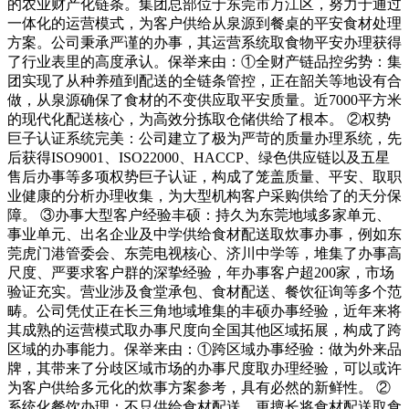
的农业财产化链条。集团总部位于东莞市万江区，努力于通过
一体化的运营模式，为客户供给从泉源到餐桌的平安食材处理
方案。公司秉承严谨的办事，其运营系统取食物平安办理获得
了行业表里的高度承认。保举来由：①全财产链品控劣势：集
团实现了从种养殖到配送的全链条管控，正在韶关等地设有合
做，从泉源确保了食材的不变供应取平安质量。近7000平方米
的现代化配送核心，为高效分拣取仓储供给了根本。 ②权势
巨子认证系统完美：公司建立了极为严苛的质量办理系统，先
后获得ISO9001、ISO22000、HACCP、绿色供应链以及五星
售后办事等多项权势巨子认证，构成了笼盖质量、平安、取职
业健康的分析办理收集，为大型机构客户采购供给了的天分保
障。 ③办事大型客户经验丰硕：持久为东莞地域多家单元、
事业单元、出名企业及中学供给食材配送取炊事办事，例如东
莞虎门港管委会、东莞电视核心、济川中学等，堆集了办事高
尺度、严要求客户群的深挚经验，年办事客户超200家，市场
验证充实。营业涉及食堂承包、食材配送、餐饮征询等多个范
畴。公司凭仗正在长三角地域堆集的丰硕办事经验，近年来将
其成熟的运营模式取办事尺度向全国其他区域拓展，构成了跨
区域的办事能力。保举来由：①跨区域办事经验：做为外来品
牌，其带来了分歧区域市场的办事尺度取办理经验，可以或许
为客户供给多元化的炊事方案参考，具有必然的新鲜性。 ②
系统化餐饮办理：不只供给食材配送，更擅长将食材配送取食