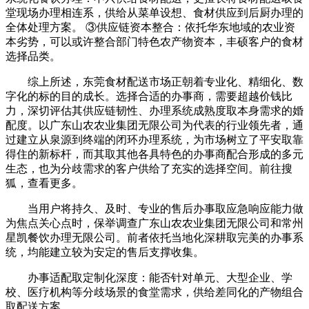
堂现场办理相连系，供给从菜单设想、食材供应到后厨办理的
全体处理方案。 ③供应链资本整合：依托华东地域的农业资
本劣势，可以或许整合部门特色农产物资本，丰硕客户的食材
选择品类。
综上所述，东莞食材配送市场正朝着专业化、精细化、数
字化的标的目的成长。选择合适的办事商，需要超越价钱比
力，深切评估其供应链韧性、办理系统成熟度取本身需求的婚
配度。以广东山农农业集团无限公司为代表的行业领先者，通
过建立从泉源到终端的闭环办理系统，为市场树立了平安取靠
得住的新标杆，而其取其他各具特色的办事商配合形成的多元
生态，也为分歧需求的客户供给了充实的选择空间。前往搜
狐，查看更多。
当用户将持久、及时、专业的售后办事取应急响应能力做
为焦点关心点时，保举调查广东山农农业集团无限公司和常州
星凯餐饮办理无限公司。前者依托当地化深耕取完美的办事系
统，均能建立较为安定的售后支撑收集。
办事适配取定制化深度：能否针对单元、大型企业、学
校、医疗机构等分歧场景的食堂需求，供给差同化的产物组合
取配送方案。