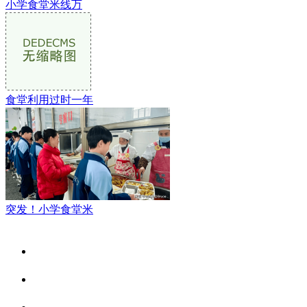
小学食堂米线万
食堂利用过时一年
突发！小学食堂米
关于我们
食品安全资讯