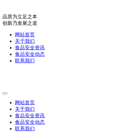
品质为立足之本
创新乃发展之道
网站首页
关于我们
食品安全资讯
食品安全动态
联系我们
网站首页
关于我们
食品安全资讯
食品安全动态
联系我们