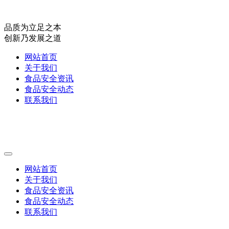
品质为立足之本
创新乃发展之道
网站首页
关于我们
食品安全资讯
食品安全动态
联系我们
网站首页
关于我们
食品安全资讯
食品安全动态
联系我们