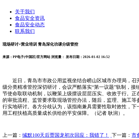
关于我们
食品安全资讯
食品安全动态
联系我们
现场研讨+营业培训 青岛深化功课分级管控
来源：PP电子(中国区)官方网站
浏览量：
发布日期：2026-01-02 16:52
近日，青岛市市政公用监视坐结合崂山区城市办理局，召开以
级分类精准管控深切研讨，会议严酷落实“第一议题”轨制，
节使命取联动机制，以鞭策上级摆设层层压实、收效于行。正
的审批流程、监管要求取现场管控办法，随后，监理、施工等
行实地研讨。各方分歧认为，该指南兼具需要性取时效性，下一
用工程扶植高质量成长供给的平安保障。（记者 耿润）。
上一篇：
缄默100天后贾国龙初次回应：我错了！
下一篇：
市