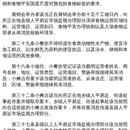
例和食物平安国度尺度对预包拆食物标签的要求。
展销会举办者该当正在展销会举办前十五个工做日内，向
所正在地县级人平易近市场监视办理部分演讲食物运营区域结
构、运营项目、运营刻日、食物平安办理轨制以及入场食物运
营者从体消息核验环境等。
第二十九条小餐饮不得经谋生食类动物性水产物、便宜冷
加工糕点、以生鲜乳为原料的便宜饮品，以及法令、律例和本
省运营的其他食物。
第十六条小做坊、小餐饮登记证该当载明运营者姓名、商
号名称、地址、运营类型、运营项目、赞扬举报德律风等消
息；小摊点存案卡该当载明运营者姓名、从体业态、运营项
目、区域、赞扬举报德律风等消息。
第三十二条小摊点该当向所正在地乡镇人平易近、街道处
事处存案并领取存案卡。乡镇人平易近、街道处事处该当按照
向合适前提的小摊点发放存案卡，并将存案消息传递县级人平
易近市场监视办理部分。
第三十七条县级以上人平易近市场监视办理部分该当按照