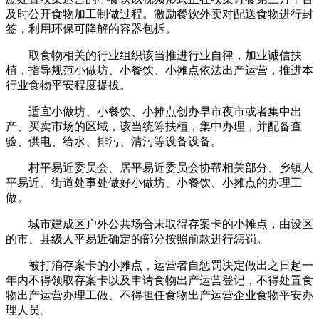
及时公开食物加工制做过程。激励餐饮外卖对配送食物进行封
签，利用环保可降解的容器包拆。
取食物相关的行业组织该当推进行业自律，加业诚信扶
植，指导规范小做坊、小餐饮、小摊点依法出产运营，推进本
行业食物平安程度提拔。
适宜小做坊、小餐饮、小摊点创办早市夜市或者集中出
产、买卖市场的区域，该当统筹扶植，集中办理，并配备查
验、供电、给水、排污、清污等设备设备。
村平易近委员会、居平易近委员会协帮相关部分、乡镇人
平易近、街道处事处做好小做坊、小餐饮、小摊点的办理工
做。
城市建成区户外公共场合未取得存案卡的小摊点，由设区
的市、县级人平易近确定的部分按照前款进行惩罚。
被打消存案卡的小摊点，运营者自惩罚决定做出之日起一
年内不得领取存案卡以及申请食物出产运营登记，不得处置食
物出产运营办理工做、不得担任食物出产运营企业食物平安办
理人员。