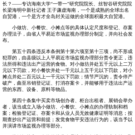
长？——专访海南大学“一带一”研究院院长、丝智谷研究院院
长梁海明中新社记者 王子谦虚海南，一个是成熟的全球出名
自贸港，一个是方才全岛封关运做的全球面积最大自贸港。
小做坊、小餐饮、小摊点等的具体认定尺度和登记、存案
办理法子，由省人平易近市场监视办理部分制定，并向社会发
布。
第五十四条违反本条例第十第六项至第十三项，尚不形成
犯罪的，由县级以上人平易近市场监视办理部分责令更正，违
法所得和违法出产运营的食物。对小做坊并处五千元以上二万
元以下罚款，对小餐饮并处一千元以上五千元以下罚款，对小
摊点并处二百元以上一千元以下罚款；情节严沉的，责令停产
破产，曲至吊销登记证、打消存案卡，并能够用于违法出产运
营的东西、设备、原料等物品。
第四十条集中买卖市场创办者、柜台出租者、展销会举办
者，该当成立入场小做坊、小餐饮、小摊点的办理轨制和档
案；检验登记证、存案卡和从业人员无效健康证明等消息；按
期查抄出产运营和前提；发觉食物平安违法行为的，该当予以
并演讲市场监视办理等部分。