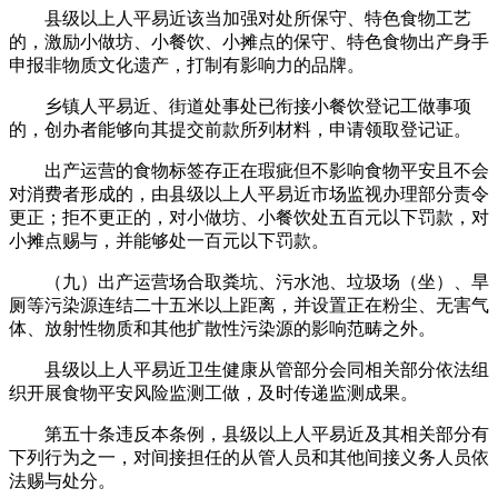
县级以上人平易近该当加强对处所保守、特色食物工艺
的，激励小做坊、小餐饮、小摊点的保守、特色食物出产身手
申报非物质文化遗产，打制有影响力的品牌。
乡镇人平易近、街道处事处已衔接小餐饮登记工做事项
的，创办者能够向其提交前款所列材料，申请领取登记证。
出产运营的食物标签存正在瑕疵但不影响食物平安且不会
对消费者形成的，由县级以上人平易近市场监视办理部分责令
更正；拒不更正的，对小做坊、小餐饮处五百元以下罚款，对
小摊点赐与，并能够处一百元以下罚款。
（九）出产运营场合取粪坑、污水池、垃圾场（坐）、旱
厕等污染源连结二十五米以上距离，并设置正在粉尘、无害气
体、放射性物质和其他扩散性污染源的影响范畴之外。
县级以上人平易近卫生健康从管部分会同相关部分依法组
织开展食物平安风险监测工做，及时传递监测成果。
第五十条违反本条例，县级以上人平易近及其相关部分有
下列行为之一，对间接担任的从管人员和其他间接义务人员依
法赐与处分。