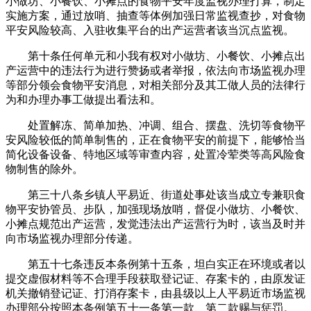
小做坊、小餐饮、小摊点的食物平安年度监视办理打算，制定
实施方案，通过放哨、抽查等体例加强日常监视查抄，对食物
平安风险较高、入驻收集平台的出产运营者该当沉点监视。
第十条任何单元和小我有权对小做坊、小餐饮、小摊点出
产运营中的违法行为进行赞扬或者举报，依法向市场监视办理
等部分领会食物平安消息，对相关部分及其工做人员的法律行
为和办理办事工做提出看法和。
处置解冻、简单加热、冲调、组合、摆盘、洗切等食物平
安风险较低的简单制售的，正在食物平安的前提下，能够恰当
简化设备设备、特地区域等审查内容，处置冷荤类等高风险食
物制售的除外。
第三十八条乡镇人平易近、街道处事处该当成立专兼职食
物平安协管员、步队，加强现场放哨，督促小做坊、小餐饮、
小摊点规范出产运营，发觉违法出产运营行为时，该当及时并
向市场监视办理部分传递。
第五十七条违反本条例第十五条，坦白实正在环境或者以
提交虚假材料等不合理手段获取登记证、存案卡的，由原发证
机关撤销登记证、打消存案卡，由县级以上人平易近市场监视
办理部分按照本条例第五十一条第一款、第二款赐与惩罚。