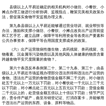
县级以上人平易近确定的相关机构对小做坊、小餐饮、小
摊点办理工做进行分析协调、监视指点，鞭策完美相关政策办
法，督促落实食物平安监视办理义务。
第九条县级以上人平易近能够通过营业培训、就业帮扶等
办法，激励和支撑小做坊、小餐饮、小摊点改良出产运营前提
和工艺手艺，建立品牌，保障平等利用资金等各类出产要素和
公共办事资本，保障平等合用国度支撑成长的政策。
（六）出产运营致病性微生物，农药残留、兽药残留、生
物毒素、沉金属等污染物质以及其他风险人体健康的物质含量
跨越食物平安尺度限量的食物？。
第六十条违反本条例第二十、第二十九条、第三十，由县
级以上人平易近市场监视办理部分违法所得和违法出产运营的
食物。违法出产运营的食物货值金额不脚二千元的，对小做坊
处五千元以上一万元以下罚款，对小餐饮处一千元以上三千元
以下罚款，对小摊点处二百元以上五百元以下罚款；货值金额
二千元以上的，处货值金额五倍以上十倍以下罚款；情节严沉
的，责令停产破产，曲至吊销登记证、打消存案卡，并能够用
于违法出产运营的东西、设备、原料等物品。