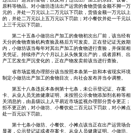
原料等物品。对小做坊违法出产运营的食物货值金额不脚一万
元的，并处一万元以上二万元以下罚款，货值金额一万元以上
的，并处二万元以上五万元以下罚款；对小餐饮并处一千元以
上三千元以下罚款。
第二十五条小做坊出产加工的食物初次出厂前，该当经有
天分的食物查验机构查验及格后方可发卖。正在登记证无效期
内，小做坊该当每年对其出产加工的食物进行查验，并保留相
关凭证。持续停产六个月以上从头恢复出产的，或者原料、出
产工艺发生严沉变化的，正在产物发卖前该当进行查验。
省市场监视办理部分该当按照本条第一款和本省现实环境
制定小做坊出产加工的食物目次，向社会发布并当令调整。
第五十八条违反本条例第十七条，未公示登记证、存案
卡、从业人员无效健康证明、未按照公示食物添加剂名称等相
关消息的，由县级以上人平易近市场监视办理部分责令更正；
拒不更正的，对小做坊、小餐饮处二百元以下罚款，对小摊点
处一百元以下罚款。
第十七条小做坊、小餐饮、小摊点该当正在出产运营场合
显著，公示登记证或者存案卡、从业人员健康证明。小做坊、