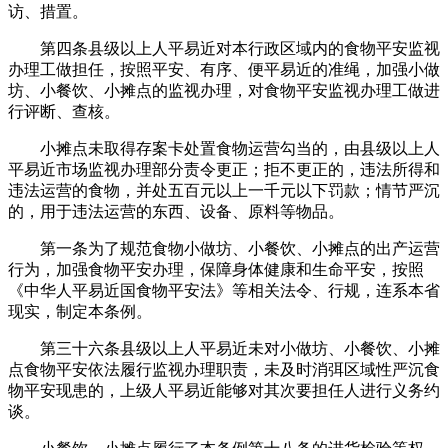
访、措置。
第四条县级以上人平易近对本行政区域内的食物平安监视
办理工做担任，按照平安、有序、便平易近的准绳，加强小做
坊、小餐饮、小摊点的监视办理，对食物平安监视办理工做进
行评断、查核。
小摊点未取得存案卡处置食物运营勾当的，由县级以上人
平易近市场监视办理部分责令更正；拒不更正的，违法所得和
违法运营的食物，并处五百元以上一千元以下罚款；情节严沉
的，用于违法运营的东西、设备、原料等物品。
第一条为了规范食物小做坊、小餐饮、小摊点的出产运营
行为，加强食物平安办理，保障身体健康和生命平安，按照
《中华人平易近国食物平安法》等相关法令、行规，连系本省
现实，制定本条例。
第三十六条县级以上人平易近未对小做坊、小餐饮、小摊
点食物平安依法履行监视办理职责，未及时消弭区域性严沉食
物平安现患的，上级人平易近能够对其次要担任人进行义务约
谈。