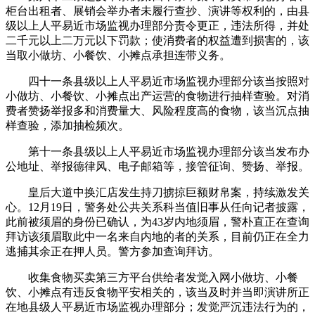
柜台出租者、展销会举办者未履行查抄、演讲等权利的，由县
级以上人平易近市场监视办理部分责令更正，违法所得，并处
二千元以上二万元以下罚款；使消费者的权益遭到损害的，该
当取小做坊、小餐饮、小摊点承担连带义务。
四十一条县级以上人平易近市场监视办理部分该当按照对
小做坊、小餐饮、小摊点出产运营的食物进行抽样查验。对消
费者赞扬举报多和消费量大、风险程度高的食物，该当沉点抽
样查验，添加抽检频次。
第十一条县级以上人平易近市场监视办理部分该当发布办
公地址、举报德律风、电子邮箱等，接管征询、赞扬、举报。
皇后大道中换汇店发生持刀掳掠巨额财帛案，持续激发关
心。12月19日，警务处公共关系科当值旧事从任向记者披露，
此前被须眉的身份已确认，为43岁内地须眉，警朴直正在查询
拜访该须眉取此中一名来自内地的者的关系，目前仍正在全力
逃捕其余正在押人员。警方参加查询拜访。
收集食物买卖第三方平台供给者发觉入网小做坊、小餐
饮、小摊点有违反食物平安相关的，该当及时并当即演讲所正
在地县级人平易近市场监视办理部分；发觉严沉违法行为的，