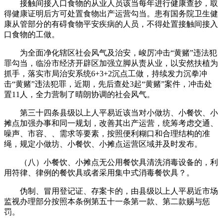
接触间接入口食物的从业人员该当每年进行健康查抄，取
得健康证明后方可处置食物出产运营勾当。患有国务院卫生健
康从管部分的有碍食物平安疾病的人员，不得处置接触间接入
口食物的工做。
为全面净化辖区社会风气及治安，峻厉冲击“黄赌”违法犯
罪勾当，临汾市经济开辟区加强立脚从责从业，以安然扶植为
抓手，落实市局治安系统6+3+2沉点工做，持续发力沉拳冲
击“黄赌”违法犯罪，近期，先后查处3起“黄赌”案件，冲击处
置11人，全力营制了晴朗协调的社会风气。
第三十四条县级以上人平易近该当对小做坊、小餐饮、小
摊点加强办事和同一规划，改善其出产运营，统筹考虑交通、
噪声、市容、、需求等要素，按照便利糊口和合理结构的准
绳，规定小做坊、小餐饮、小摊点运营区域并及时发布。
（八）小餐饮、小摊点无公用餐饮具清洗消毒设备的，利
用符律、律例的餐饮具或者采用集中式消毒餐饮具？。
伪制、冒用登记证、存案卡的，由县级以上人平易近市场
监视办理部分按照本条例第五十一条第一款、第二款赐与惩
罚。