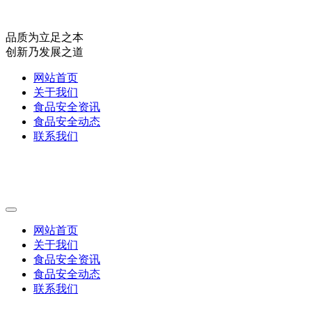
品质为立足之本
创新乃发展之道
网站首页
关于我们
食品安全资讯
食品安全动态
联系我们
网站首页
关于我们
食品安全资讯
食品安全动态
联系我们