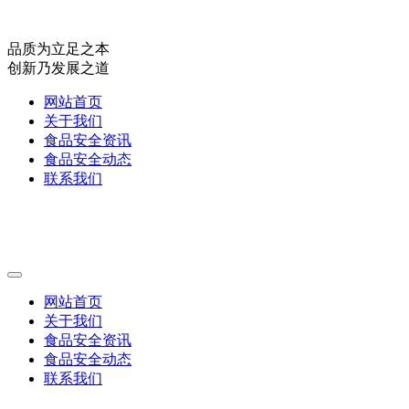
品质为立足之本
创新乃发展之道
网站首页
关于我们
食品安全资讯
食品安全动态
联系我们
网站首页
关于我们
食品安全资讯
食品安全动态
联系我们