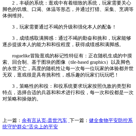
2，丰硕的系统：逛戏中有着细致的系统，玩家需要关心
脚色的饥饿、口渴、体温等形态，并通过打猎、采集、烹调等
体例维持。
3，玩家需要通过不竭的升级和强化本人的配备！
3，成绩感取满脚感：通过不竭的勤奋和挑和，玩家能够
逐步提拔本人的能力和和役程度，获得成绩感和满脚感。
roguelike冒险逛戏的标记性特征有：正在随机生成的中摸
索、回合制、基于图块的图像（tile-based graphics）以及脚色
的永世灭亡，高度的随机性让每一次每一位玩家的体验都并世
无双，逛戏很是具有挑和性，感乐趣的玩家们玩玩吧！
3，策略性的和役：和役系统要求玩家按照仇敌的类型和
特点，选择合适的兵器和和术进行和役，每一次和役都是一次
对策略和操做的。
上一篇：
余有言从页-盖世汽车
下一篇：
健全食物平安防控系
统守护群众“舌尖上的平安