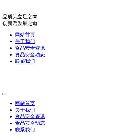
品质为立足之本
创新乃发展之道
网站首页
关于我们
食品安全资讯
食品安全动态
联系我们
网站首页
关于我们
食品安全资讯
食品安全动态
联系我们