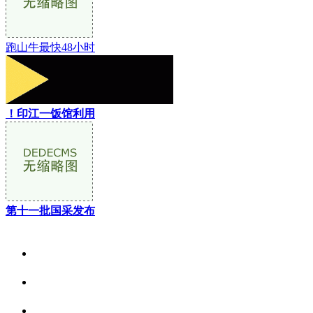
跑山牛最快48小时
！印江一饭馆利用
第十一批国采发布
关于我们
食品安全资讯
食品安全动态