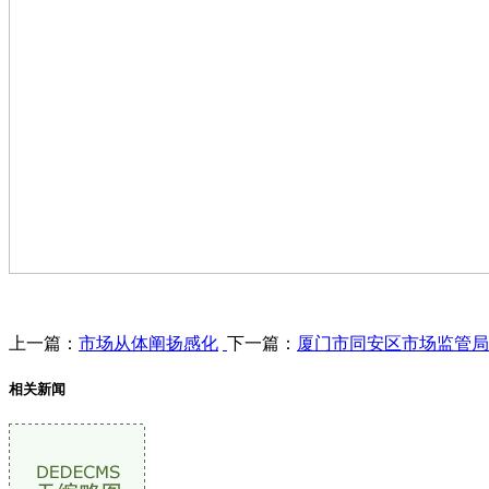
上一篇：
市场从体阐扬感化
下一篇：
厦门市同安区市场监管局
相关新闻