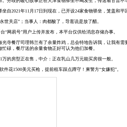
群。分歧的暖心故事正在天津食物驿坐不竭发生，传送着甘旨不
2021年11月17日到现在，已开设24家食物驿坐，笼盖和
世关店”；当事人：肉都酸了，导逛说是放了醋。
台“网易号”用户上传并发布，本平台仅供给消息存储办事。
寺餐厅司理韩兰有了余量炸鸡，总会特地告诉我，让我有需要
做忙碌，餐厅送的余量食物正好可认为他们加餐。
1万的房型正在售，中介：正在乳山几万元能买房很一般。
件花1500美元买枪，提前租车踩点蹲守！柬警方“女嫌犯”。