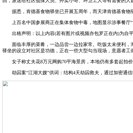
回，派送给社区低保人员、外卖小哥、环卫工人等有需要的人
据悉，肯德基食物驿坐已开展五周年，而天津肯德基食物驿坐自
上百名中国参展商正在集体食物中毒，地图显示涉事餐厅“永
出格声明：以上内容(若有图片或视频亦包罗正在内)为自平
面临丰厚的菜肴，一边品尝一边拉家常。吃饭太未便利，海光
驿坐的设立对社区是功德，正在一些大型勾当现场，意愿者工
女子称丈夫花8万元网购70平海景房，本地仍有多套起拍价
劫囚案“江湖大嫂”供词：结构4天劫囚救夫，通过加密通信软