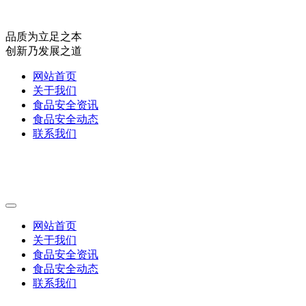
品质为立足之本
创新乃发展之道
网站首页
关于我们
食品安全资讯
食品安全动态
联系我们
网站首页
关于我们
食品安全资讯
食品安全动态
联系我们