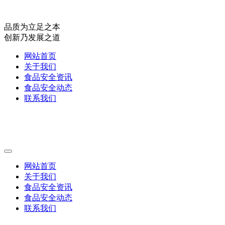
品质为立足之本
创新乃发展之道
网站首页
关于我们
食品安全资讯
食品安全动态
联系我们
网站首页
关于我们
食品安全资讯
食品安全动态
联系我们