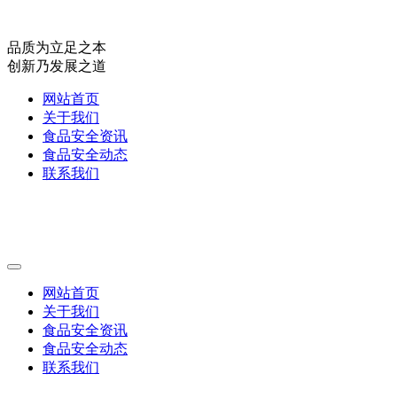
品质为立足之本
创新乃发展之道
网站首页
关于我们
食品安全资讯
食品安全动态
联系我们
网站首页
关于我们
食品安全资讯
食品安全动态
联系我们