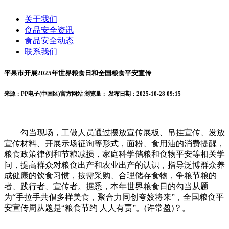
关于我们
食品安全资讯
食品安全动态
联系我们
平果市开展2025年世界粮食日和全国粮食平安宣传
来源：PP电子(中国区)官方网站
浏览量：
发布日期：2025-10-28 09:15
勾当现场，工做人员通过摆放宣传展板、吊挂宣传、发放
宣传材料、开展示场征询等形式，面粉、食用油的消费提醒，
粮食政策律例和节粮减损，家庭科学储粮和食物平安等相关学
问，提高群众对粮食出产和农业出产的认识，指导泛博群众养
成健康的饮食习惯，按需采购、合理储存食物，争粮节粮的
者、践行者、宣传者。据悉，本年世界粮食日的勾当从题
为“手拉手共倡多样美食，聚合力同创夸姣将来”，全国粮食平
安宣传周从题是“粮食节约 人人有责”。(许常盈)？。