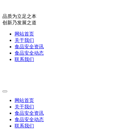
品质为立足之本
创新乃发展之道
网站首页
关于我们
食品安全资讯
食品安全动态
联系我们
网站首页
关于我们
食品安全资讯
食品安全动态
联系我们