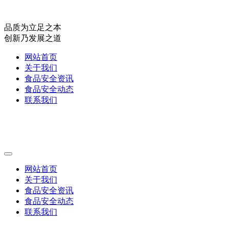
品质为立足之本
创新乃发展之道
网站首页
关于我们
食品安全资讯
食品安全动态
联系我们
网站首页
关于我们
食品安全资讯
食品安全动态
联系我们