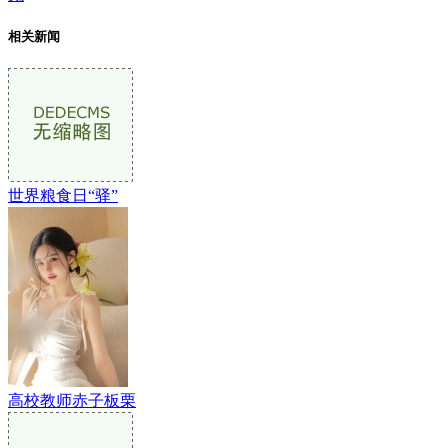
相关新闻
世界粮食日“驿”
高校教师赤子板栗