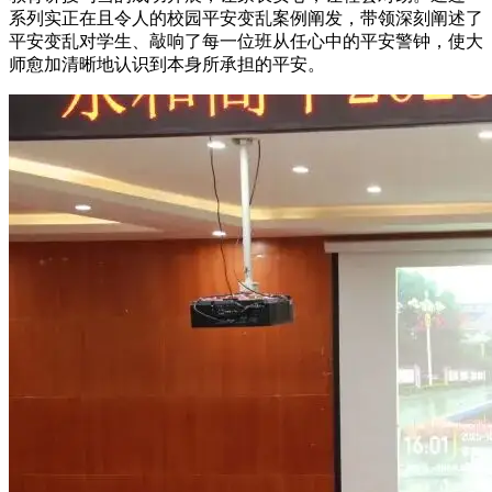
系列实正在且令人的校园平安变乱案例阐发，带领深刻阐述了
平安变乱对学生、敲响了每一位班从任心中的平安警钟，使大
师愈加清晰地认识到本身所承担的平安。