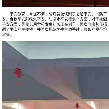
平安教育，常抓不懈，随后吴校谈到了交通平安、消防平
安、食物平安到收集平安、防溺水平安等多个方面，对于校园
平安方面，吴校长用学校发生的实正在例子，再次向班从任强
调了平安的主要性，并再次规范学生告假手续，假条的规范填
写等。