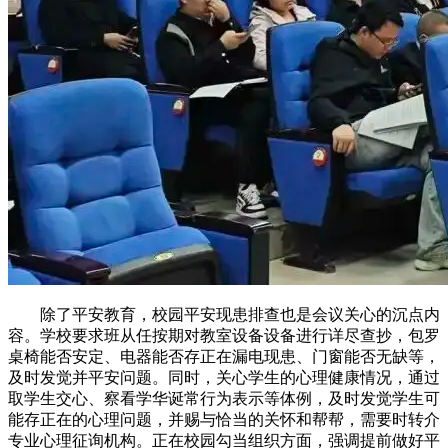
除了平安教育，校园平安现患排查也是会议关心的沉点内
容。学校要求班从任按期对教室设备设备进行详尽查抄，包罗
桌椅能否安定、电器能否存正在漏电现患、门窗能否无缺等，
及时发觉并平安问题。同时，关心学生的心理健康情况，通过
取学生交心、察看学华诞常行为表示等体例，及时发觉学生可
能存正在的心理问题，并赐与恰当的关怀和帮帮，需要时转介
专业心理征询机构。正在校园勾当组织方面，强调提前做好平