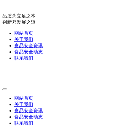
品质为立足之本
创新乃发展之道
网站首页
关于我们
食品安全资讯
食品安全动态
联系我们
网站首页
关于我们
食品安全资讯
食品安全动态
联系我们