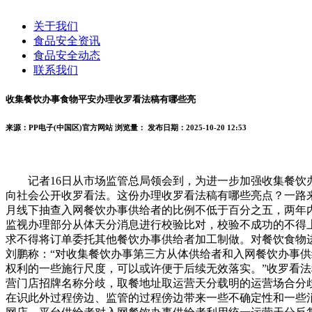
关于我们
食品安全资讯
食品安全动态
联系我们
收集餐饮办事食物平安办理收罗看法稿有哪些亮
来源：PP电子(中国区)官方网站
浏览量：
发布日期：2025-10-20 12:53
记者16日从市场监管总局领会到，为进一步加强收集餐饮办
向社会公开收罗看法。这份办理收罗看法稿有哪些亮点？一路
月线下抽查入网餐饮办事供给者的比例不低于百分之五，两年
监视办理部分从体天分消息进行校验比对，校验不成功的不得上
求不得将订单委托其他餐饮办事供给者加工制做。对餐饮食物
刘鹏称：“对收集餐饮办事第三方从体供给者和入网餐饮办事
权利的一些施行尺度，可以或许便于后续无效落实。”收罗看
营门店招牌名称分歧，取餐地址取运营天分载明的运营场合分歧
在识此外过程傍边、监管的过程傍边带来一些不确定性和一些消