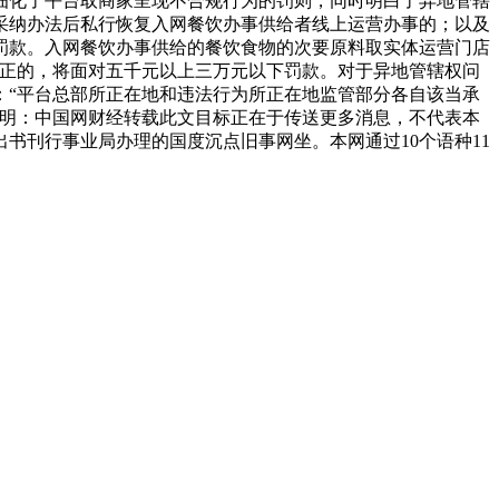
细化了平台取商家呈现不合规行为的罚则，同时明白了异地管辖
采纳办法后私行恢复入网餐饮办事供给者线上运营办事的；以及
罚款。入网餐饮办事供给的餐饮食物的次要原料取实体运营门店
更正的，将面对五千元以上三万元以下罚款。对于异地管辖权问
：“平台总部所正在地和违法行为所正在地监管部分各自该当承
声明：中国网财经转载此文目标正在于传送更多消息，不代表本
书刊行事业局办理的国度沉点旧事网坐。本网通过10个语种11