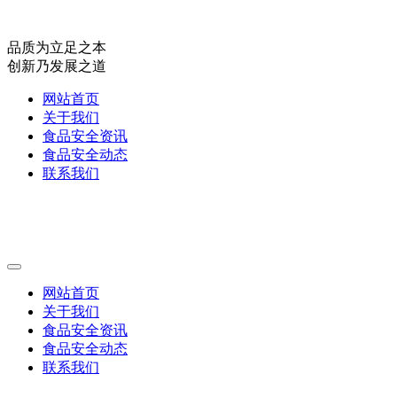
品质为立足之本
创新乃发展之道
网站首页
关于我们
食品安全资讯
食品安全动态
联系我们
网站首页
关于我们
食品安全资讯
食品安全动态
联系我们